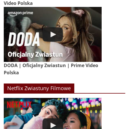
Video Polska
DODA | Oficjalny Zwiastun | Prime Video
Polska
Netflix Zwiastuny Filmowe