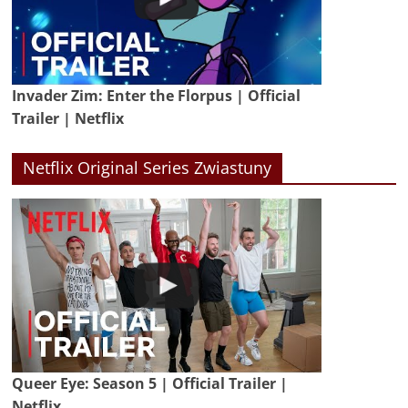
Invader Zim: Enter the Florpus | Official
Trailer | Netflix
Netflix Original Series Zwiastuny
Queer Eye: Season 5 | Official Trailer |
Netflix