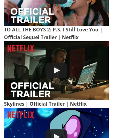
TO ALL THE BOYS 2: P.S. I Still Love You |
Official Sequel Trailer | Netflix
Skylines | Official Trailer | Netflix