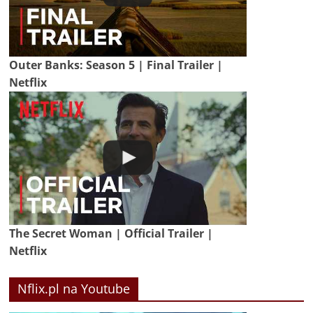
Outer Banks: Season 5 | Final Trailer |
Netflix
The Secret Woman | Official Trailer |
Netflix
Nflix.pl na Youtube