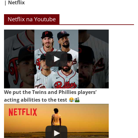
| Netflix
Netflix na Youtube
We put the Twins and Phillies players’
acting abilities to the test