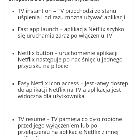
TV instant on – TV przechodzi ze stanu
uśpienia i od razu można używać aplikacji
Fast app launch – aplikacja Netflix szybko
się uruchamia zaraz po włączeniu TV
Netflix button – uruchomienie aplikacji
Netflix następuje po naciśnięciu jednego
przycisku na pilocie
Easy Netflix icon access – jest łatwy dostęp
do aplikacji Netflix na TV a aplikacja jest
widoczna dla użytkownika
TV resume – TV pamięta co było robione
przed jego wyłączeniem lub po
przełączeniu na aplikację Netflix z innej