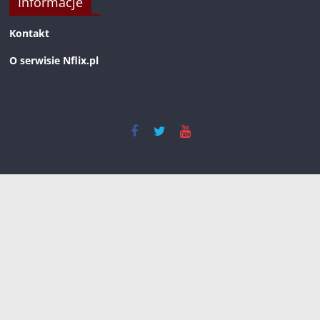
Informacje
Kontakt
O serwisie Nflix.pl