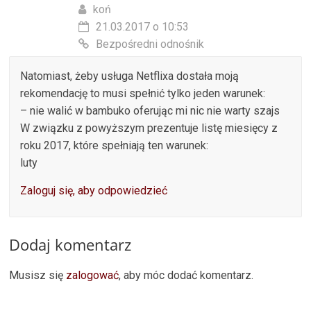
koń
21.03.2017 o 10:53
Bezpośredni odnośnik
Natomiast, żeby usługa Netflixa dostała moją
rekomendację to musi spełnić tylko jeden warunek:
– nie walić w bambuko oferując mi nic nie warty szajs
W związku z powyższym prezentuje listę miesięcy z
roku 2017, które spełniają ten warunek:
luty
Zaloguj się, aby odpowiedzieć
Dodaj komentarz
Musisz się
zalogować
, aby móc dodać komentarz.