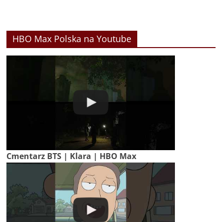
HBO Max Polska na Youtube
Cmentarz BTS | Klara | HBO Max