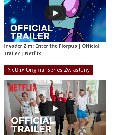
Invader Zim: Enter the Florpus | Official
Trailer | Netflix
Netflix Original Series Zwiastuny