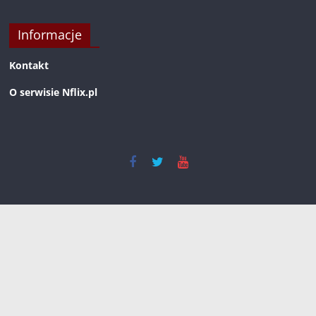
Informacje
Kontakt
O serwisie Nflix.pl