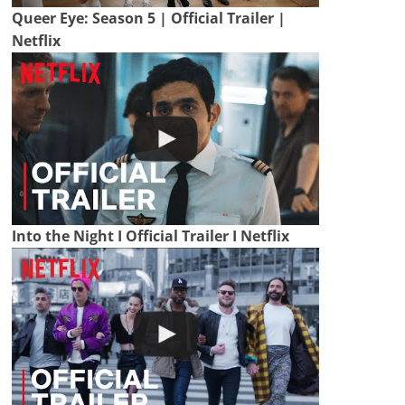
Queer Eye: Season 5 | Official Trailer |
Netflix
Into the Night I Official Trailer I Netflix