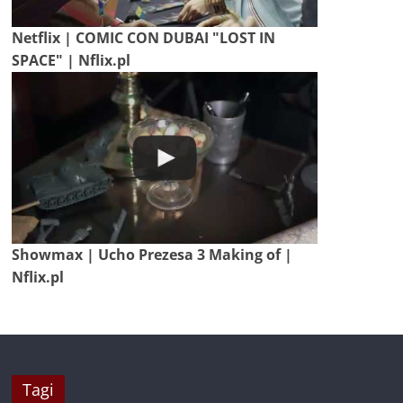
Netflix | COMIC CON DUBAI "LOST IN
SPACE" | Nflix.pl
Showmax | Ucho Prezesa 3 Making of |
Nflix.pl
Tagi