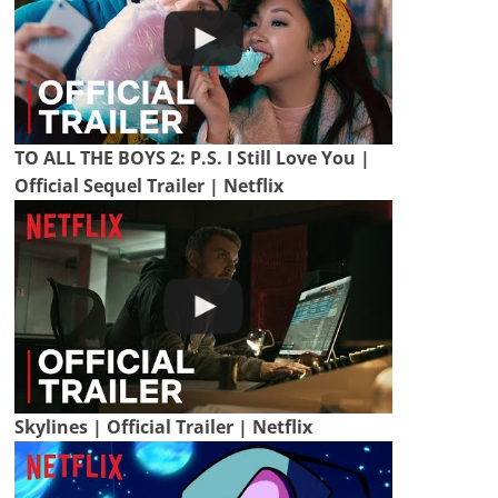
TO ALL THE BOYS 2: P.S. I Still Love You |
Official Sequel Trailer | Netflix
Skylines | Official Trailer | Netflix