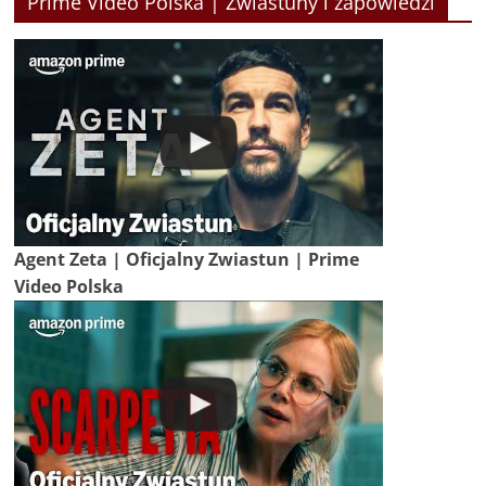
Prime Video Polska | Zwiastuny i zapowiedzi
Agent Zeta | Oficjalny Zwiastun | Prime
Video Polska