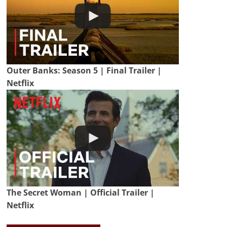
Outer Banks: Season 5 | Final Trailer |
Netflix
The Secret Woman | Official Trailer |
Netflix