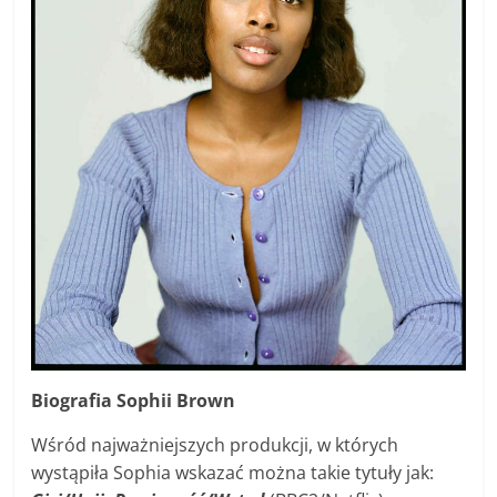
Biografia Sophii Brown
Wśród najważniejszych produkcji, w których
wystąpiła Sophia wskazać można takie tytuły jak: