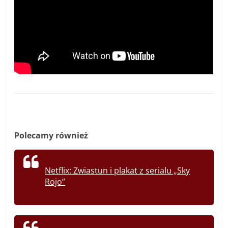
Polecamy również
Netflix: Zwiastun i plakat z serialu „Sky
Rojo”