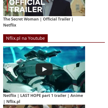
The Secret Woman | Official Trailer |
Netflix
Nflix.pl na Youtube
Netflix | LAST HOPE part 1 trailer | Anime
| Nflix.pl