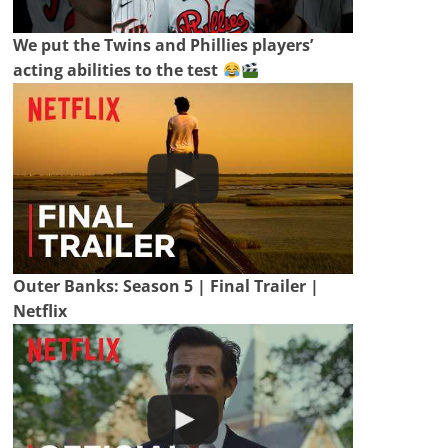
We put the Twins and Phillies players’
acting abilities to the test
Outer Banks: Season 5 | Final Trailer |
Netflix