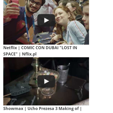
Netflix | COMIC CON DUBAI "LOST IN
SPACE" | Nflix.pl
Showmax | Ucho Prezesa 3 Making of |