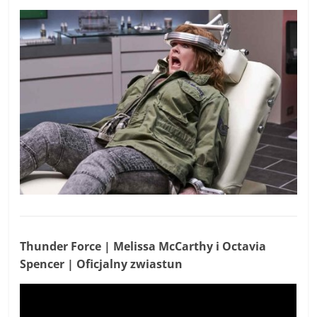
Thunder Force | Melissa McCarthy i Octavia
Spencer | Oficjalny zwiastun