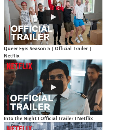
Queer Eye: Season 5 | Official Trailer |
Netflix
Into the Night I Official Trailer I Netflix