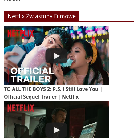
Netflix Zwiastuny Filmowe
TO ALL THE BOYS 2: P.S. I Still Love You |
Official Sequel Trailer | Netflix