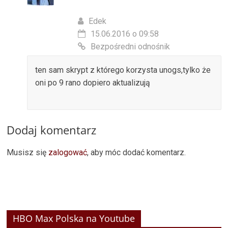
Edek
15.06.2016 o 09:58
Bezpośredni odnośnik
ten sam skrypt z którego korzysta unogs,tylko że
oni po 9 rano dopiero aktualizują
Dodaj komentarz
Musisz się
zalogować
, aby móc dodać komentarz.
HBO Max Polska na Youtube