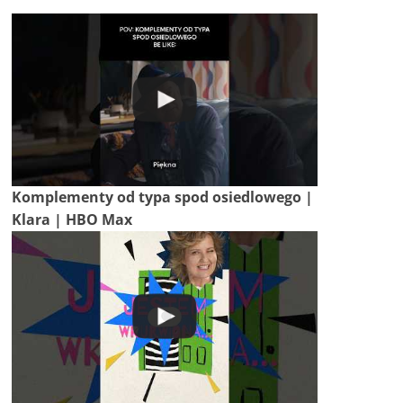
Komplementy od typa spod osiedlowego |
Klara | HBO Max