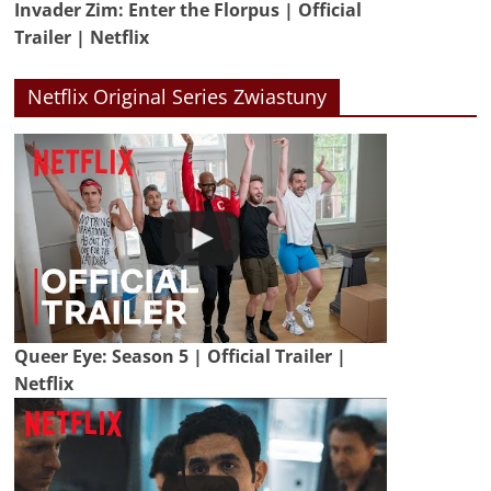
Invader Zim: Enter the Florpus | Official
Trailer | Netflix
Netflix Original Series Zwiastuny
Queer Eye: Season 5 | Official Trailer |
Netflix