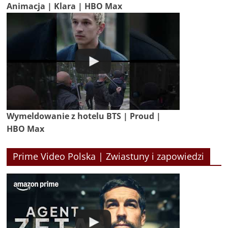
Animacja | Klara | HBO Max
Wymeldowanie z hotelu BTS | Proud |
HBO Max
Prime Video Polska | Zwiastuny i zapowiedzi