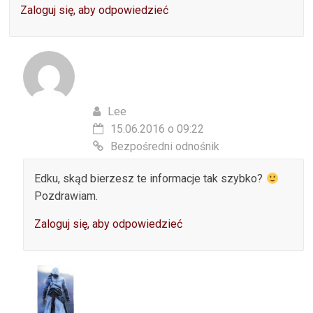
Zaloguj się, aby odpowiedzieć
Lee
15.06.2016 o 09:22
Bezpośredni odnośnik
Edku, skąd bierzesz te informacje tak szybko?
Pozdrawiam.
Zaloguj się, aby odpowiedzieć