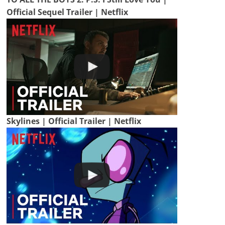
Official Sequel Trailer | Netflix
Skylines | Official Trailer | Netflix