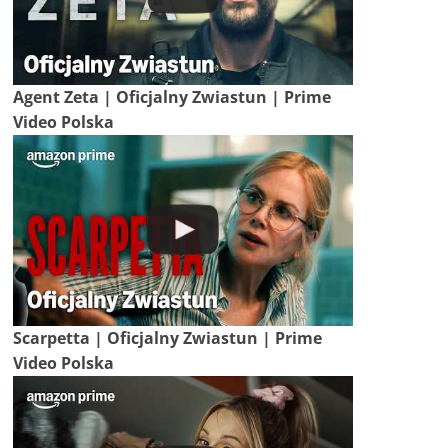
Agent Zeta | Oficjalny Zwiastun | Prime
Video Polska
Scarpetta | Oficjalny Zwiastun | Prime
Video Polska