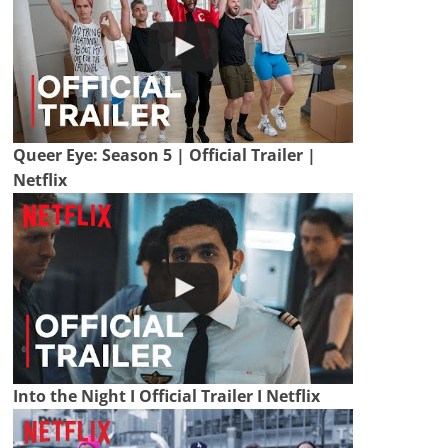
Queer Eye: Season 5 | Official Trailer |
Netflix
Into the Night I Official Trailer I Netflix