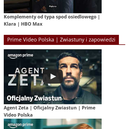
Komplementy od typa spod osiedlowego |
Klara | HBO Max
Prime Video Polska | Zwiastuny i zapowiedzi
Agent Zeta | Oficjalny Zwiastun | Prime
Video Polska