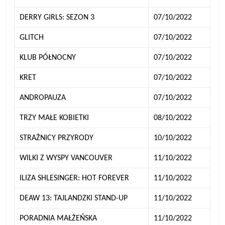
DERRY GIRLS: SEZON 3
07/10/2022
GLITCH
07/10/2022
KLUB PÓŁNOCNY
07/10/2022
KRET
07/10/2022
ANDROPAUZA
07/10/2022
TRZY MAŁE KOBIETKI
08/10/2022
STRAŻNICY PRZYRODY
10/10/2022
WILKI Z WYSPY VANCOUVER
11/10/2022
ILIZA SHLESINGER: HOT FOREVER
11/10/2022
DEAW 13: TAJLANDZKI STAND-UP
11/10/2022
PORADNIA MAŁŻEŃSKA
11/10/2022