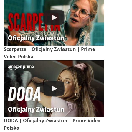
Scarpetta | Oficjalny Zwiastun | Prime
Video Polska
DODA | Oficjalny Zwiastun | Prime Video
Polska