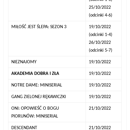
25/10/2022
(odcinki 4-6)
MIŁOŚĆ JEST ŚLEPA: SEZON 3
19/10/2022
(odcinki 1-4)
26/10/2022
(odcinki 5-7)
NIEZNAJOMY
19/10/2022
AKADEMIA DOBRA I ZŁA
19/10/2022
NOTRE DAME: MINISERIAL
19/10/2022
GANG ZIELONEJ RĘKAWICZKI
19/10/2022
ONI: OPOWIEŚĆ O BOGU
21/10/2022
PIORUNÓW: MINISERIAL
DESCENDANT
21/10/2022