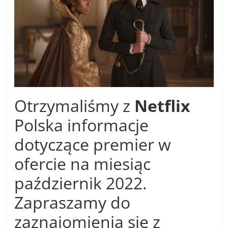
Otrzymaliśmy z
Netflix
Polska informacje
dotyczące premier w
ofercie na miesiąc
październik 2022.
Zapraszamy do
zaznajomienia się z