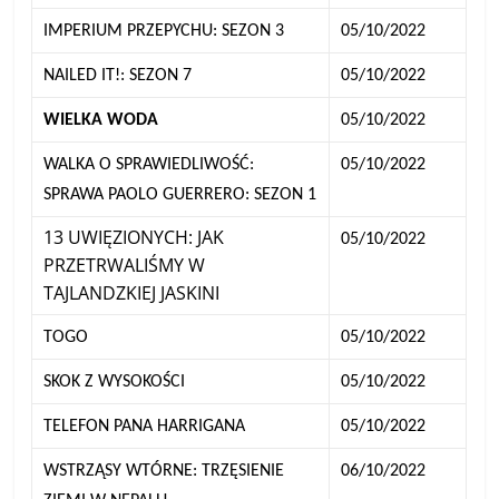
IMPERIUM PRZEPYCHU: SEZON 3
05/10/2022
NAILED IT!: SEZON 7
05/10/2022
WIELKA WODA
05/10/2022
WALKA O SPRAWIEDLIWOŚĆ:
05/10/2022
SPRAWA PAOLO GUERRERO: SEZON 1
13 UWIĘZIONYCH: JAK
05/10/2022
PRZETRWALIŚMY W
TAJLANDZKIEJ JASKINI
TOGO
05/10/2022
SKOK Z WYSOKOŚCI
05/10/2022
TELEFON PANA HARRIGANA
05/10/2022
WSTRZĄSY WTÓRNE: TRZĘSIENIE
06/10/2022