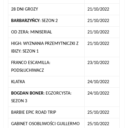
28 DNI GROZY
21/10/2022
BARBARZYŃCY
: SEZON 2
21/10/2022
OD ZERA: MINISERIAL
21/10/2022
HIGH: WYZNANIA PRZEMYTNICZKI Z
21/10/2022
IBIZY: SEZON 1
FRANCO ESCAMILLA:
23/10/2022
PODSŁUCHIWACZ
KLATKA
24/10/2022
BOGDAN BONER
: EGZORCYSTA:
24/10/2022
SEZON 3
BARBIE EPIC ROAD TRIP
25/10/2022
GABINET OSOBLIWOŚCI GUILLERMO
25/10/2022