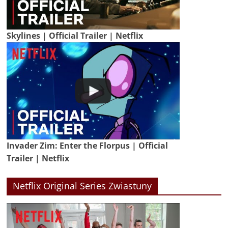
Skylines | Official Trailer | Netflix
Invader Zim: Enter the Florpus | Official
Trailer | Netflix
Netflix Original Series Zwiastuny