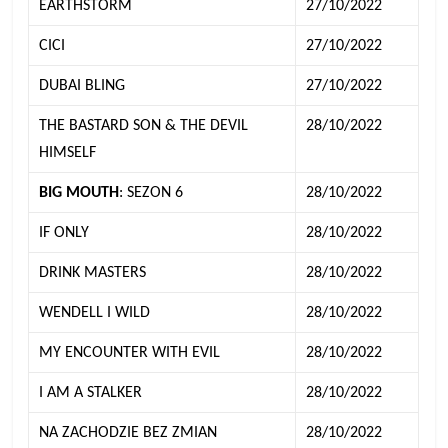
EARTHSTORM
27/10/2022
CICI
27/10/2022
DUBAI BLING
27/10/2022
THE BASTARD SON & THE DEVIL
28/10/2022
HIMSELF
BIG MOUTH
: SEZON 6
28/10/2022
IF ONLY
28/10/2022
DRINK MASTERS
28/10/2022
WENDELL I WILD
28/10/2022
MY ENCOUNTER WITH EVIL
28/10/2022
I AM A STALKER
28/10/2022
NA ZACHODZIE BEZ ZMIAN
28/10/2022