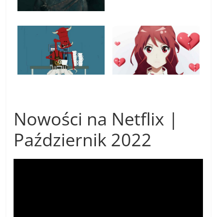
Nowości na Netflix |
Październik 2022