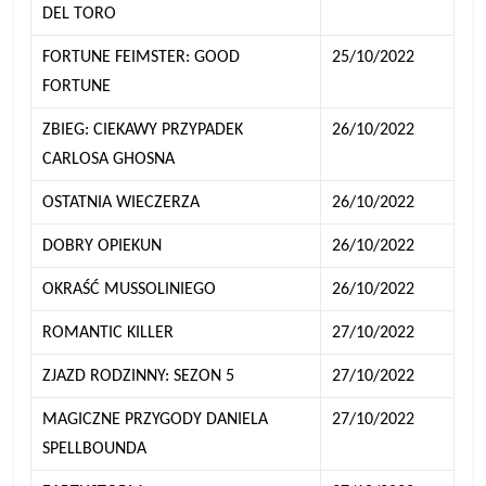
DEL TORO
FORTUNE FEIMSTER: GOOD
25/10/2022
FORTUNE
ZBIEG: CIEKAWY PRZYPADEK
26/10/2022
CARLOSA GHOSNA
OSTATNIA WIECZERZA
26/10/2022
DOBRY OPIEKUN
26/10/2022
OKRAŚĆ MUSSOLINIEGO
26/10/2022
ROMANTIC KILLER
27/10/2022
ZJAZD RODZINNY: SEZON 5
27/10/2022
MAGICZNE PRZYGODY DANIELA
27/10/2022
SPELLBOUNDA