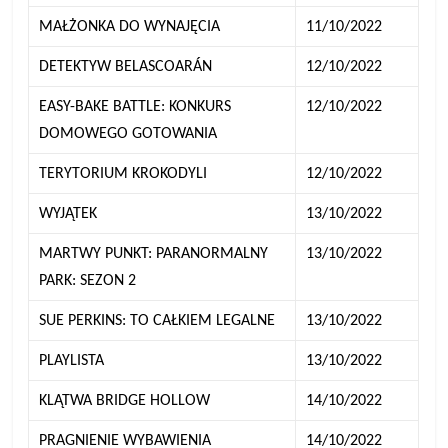
MAŁŻONKA DO WYNAJĘCIA
11/10/2022
DETEKTYW BELASCOARÁN
12/10/2022
EASY-BAKE BATTLE: KONKURS
12/10/2022
DOMOWEGO GOTOWANIA
TERYTORIUM KROKODYLI
12/10/2022
WYJĄTEK
13/10/2022
MARTWY PUNKT: PARANORMALNY
13/10/2022
PARK: SEZON 2
SUE PERKINS: TO CAŁKIEM LEGALNE
13/10/2022
PLAYLISTA
13/10/2022
KLĄTWA BRIDGE HOLLOW
14/10/2022
PRAGNIENIE WYBAWIENIA
14/10/2022