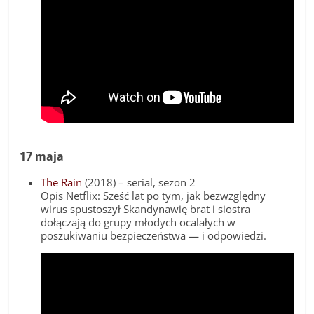
17 maja
The Rain
(2018) – serial, sezon 2
Opis Netflix: Sześć lat po tym, jak bezwzględny
wirus spustoszył Skandynawię brat i siostra
dołączają do grupy młodych ocalałych w
poszukiwaniu bezpieczeństwa — i odpowiedzi.