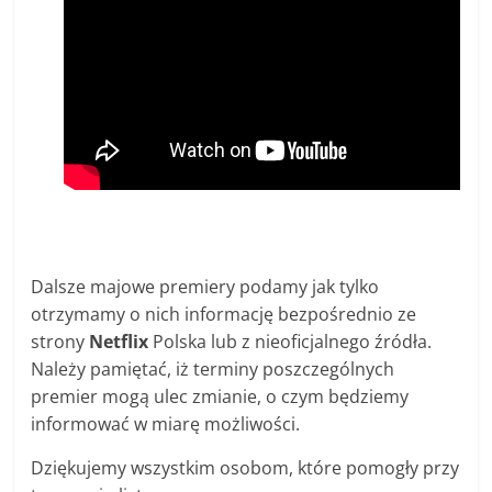
Dalsze majowe premiery podamy jak tylko
otrzymamy o nich informację bezpośrednio ze
strony
Netflix
Polska lub z nieoficjalnego źródła.
Należy pamiętać, iż terminy poszczególnych
premier mogą ulec zmianie, o czym będziemy
informować w miarę możliwości.
Dziękujemy wszystkim osobom, które pomogły przy