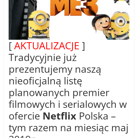
[
AKTUALIZACJE
]
Tradycyjnie już
prezentujemy naszą
nieoficjalną listę
planowanych premier
filmowych i serialowych w
ofercie
Netflix
Polska –
tym razem na miesiąc maj