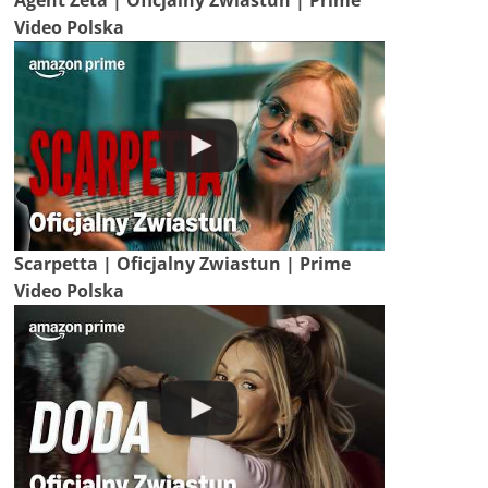
Agent Zeta | Oficjalny Zwiastun | Prime
Video Polska
Scarpetta | Oficjalny Zwiastun | Prime
Video Polska