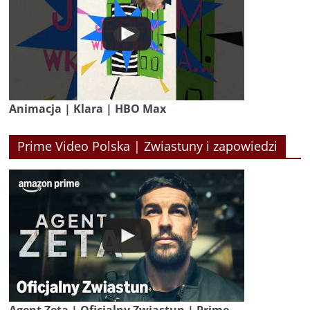
Animacja | Klara | HBO Max
Prime Video Polska | Zwiastuny i zapowiedzi