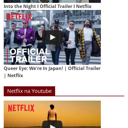
Into the Night I Official Trailer I Netflix
Queer Eye: We're In Japan! | Official Trailer
| Netflix
Netflix na Youtube