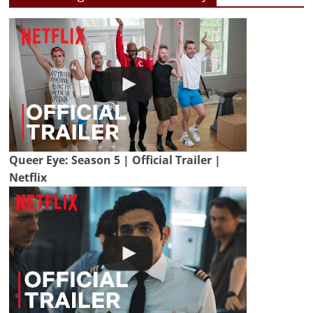
Queer Eye: Season 5 | Official Trailer |
Netflix