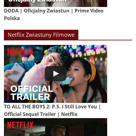
DODA | Oficjalny Zwiastun | Prime Video
Polska
Netflix Zwiastuny Filmowe
TO ALL THE BOYS 2: P.S. I Still Love You |
Official Sequel Trailer | Netflix