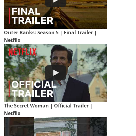
Outer Banks: Season 5 | Final Trailer |
Netflix
The Secret Woman | Official Trailer |
Netflix