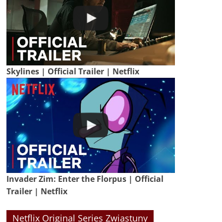
Skylines | Official Trailer | Netflix
Invader Zim: Enter the Florpus | Official
Trailer | Netflix
Netflix Original Series Zwiastuny