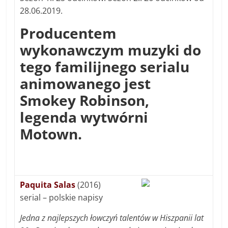
28.06.2019.
Producentem
wykonawczym muzyki do
tego familijnego serialu
animowanego jest
Smokey Robinson,
legenda wytwórni
Motown.
Paquita Salas
(2016)
serial – polskie napisy
Jedna z najlepszych łowczyń talentów w Hiszpanii lat