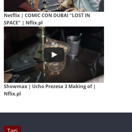
Netflix | COMIC CON DUBAI "LOST IN
SPACE" | Nflix.pl
Showmax | Ucho Prezesa 3 Making of |
Nflix.pl
Tagi