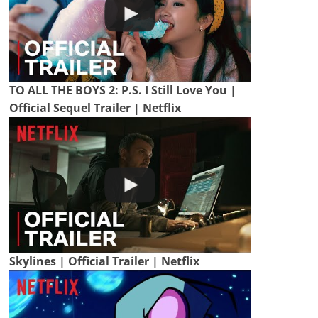
TO ALL THE BOYS 2: P.S. I Still Love You |
Official Sequel Trailer | Netflix
Skylines | Official Trailer | Netflix