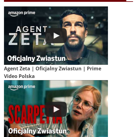
Agent Zeta | Oficjalny Zwiastun | Prime
Video Polska