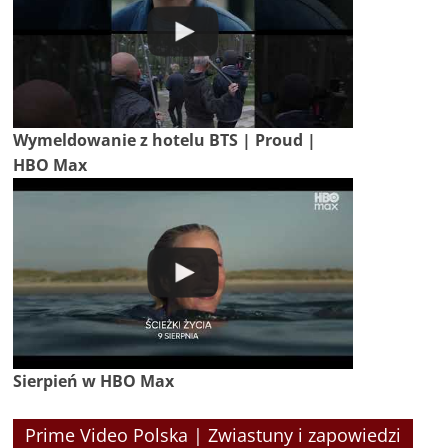
Wymeldowanie z hotelu BTS | Proud |
HBO Max
Sierpień w HBO Max
Prime Video Polska | Zwiastuny i zapowiedzi