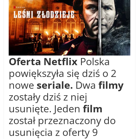
Oferta
Netflix
Polska
powiększyła się dziś o 2
nowe
seriale.
Dwa
filmy
zostały dziś z niej
usunięte. Jeden
film
został przeznaczony do
usunięcia z oferty 9