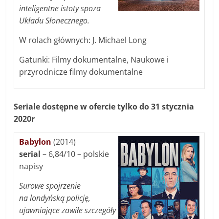
inteligentne istoty spoza
Układu Słonecznego.
W rolach głównych: J. Michael Long
Gatunki: Filmy dokumentalne, Naukowe i
przyrodnicze filmy dokumentalne
Seriale dostępne w ofercie tylko do 31 stycznia
2020r
Babylon
(2014)
serial
– 6,84/10 – polskie
napisy
Surowe spojrzenie
na londyńską policję,
ujawniające zawiłe szczegóły