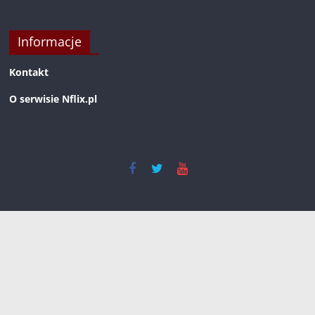
Informacje
Kontakt
O serwisie Nflix.pl