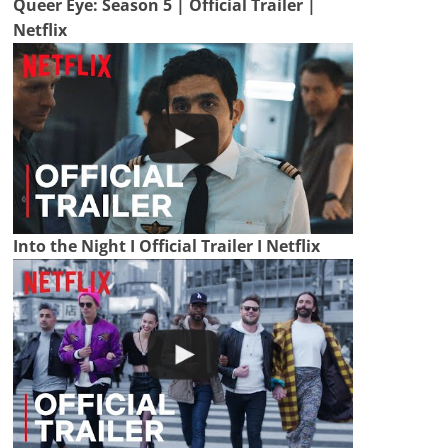
Queer Eye: Season 5 | Official Trailer |
Netflix
Into the Night I Official Trailer I Netflix