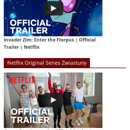
Invader Zim: Enter the Florpus | Official
Trailer | Netflix
Netflix Original Series Zwiastuny