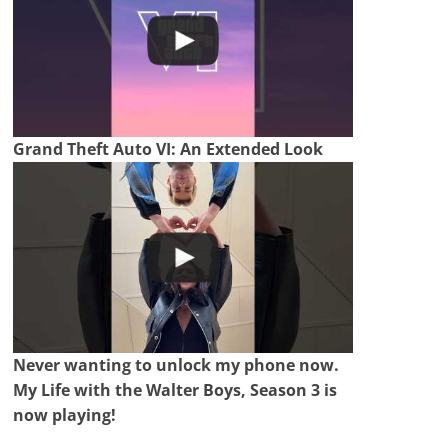
Grand Theft Auto VI: An Extended Look
Never wanting to unlock my phone now.
My Life with the Walter Boys, Season 3 is
now playing!