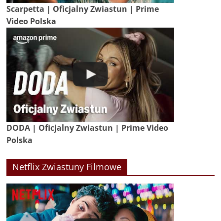
Scarpetta | Oficjalny Zwiastun | Prime
Video Polska
DODA | Oficjalny Zwiastun | Prime Video
Polska
Netflix Zwiastuny Filmowe