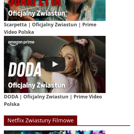
Scarpetta | Oficjalny Zwiastun | Prime
Video Polska
DODA | Oficjalny Zwiastun | Prime Video
Polska
Netflix Zwiastuny Filmowe