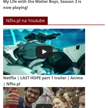
My Life with the Walter Boys, Season 3 is
now playing!
Nflix.pl na Youtube
Netflix | LAST HOPE part 1 trailer | Anime
| Nflix.pl