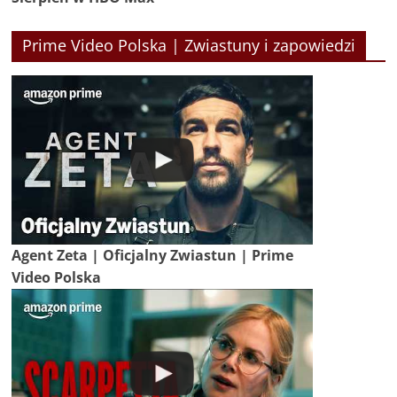
Prime Video Polska | Zwiastuny i zapowiedzi
Agent Zeta | Oficjalny Zwiastun | Prime
Video Polska