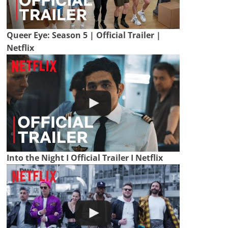
Queer Eye: Season 5 | Official Trailer |
Netflix
Into the Night I Official Trailer I Netflix