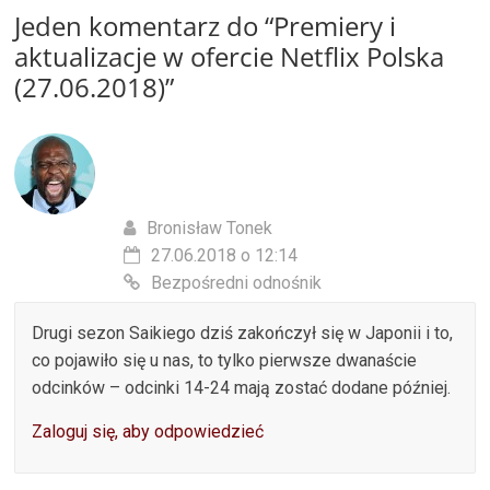
Jeden komentarz do “
Premiery i
aktualizacje w ofercie Netflix Polska
(27.06.2018)
”
Bronisław Tonek
27.06.2018 o 12:14
Bezpośredni odnośnik
Drugi sezon Saikiego dziś zakończył się w Japonii i to,
co pojawiło się u nas, to tylko pierwsze dwanaście
odcinków – odcinki 14-24 mają zostać dodane później.
Zaloguj się, aby odpowiedzieć