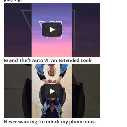
Grand Theft Auto VI: An Extended Look
Never wanting to unlock my phone now.