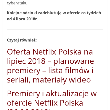
cyberataku.
Kolejne odcinki zadebiutują w ofercie co tydzień
od 4 lipca 2018r.
Czytaj również:
Oferta Netflix Polska na
lipiec 2018 – planowane
premiery – lista filmów i
seriali, materiały wideo
Premiery i aktualizacje w
ofercie Netflix Polska