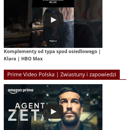
Komplementy od typa spod osiedlowego |
Klara | HBO Max
Prime Video Polska | Zwiastuny i zapowiedzi