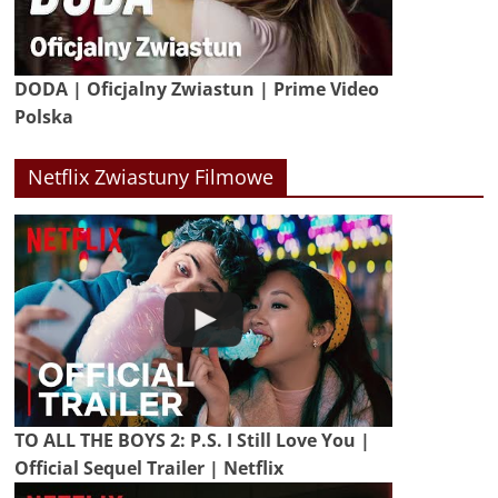
DODA | Oficjalny Zwiastun | Prime Video
Polska
Netflix Zwiastuny Filmowe
TO ALL THE BOYS 2: P.S. I Still Love You |
Official Sequel Trailer | Netflix