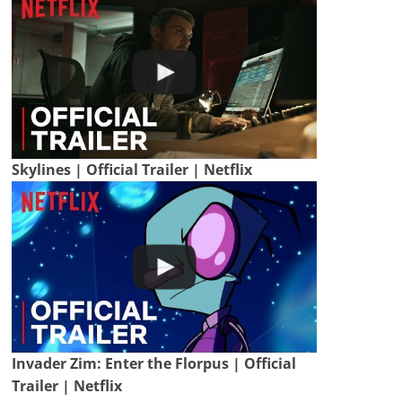
Skylines | Official Trailer | Netflix
Invader Zim: Enter the Florpus | Official
Trailer | Netflix