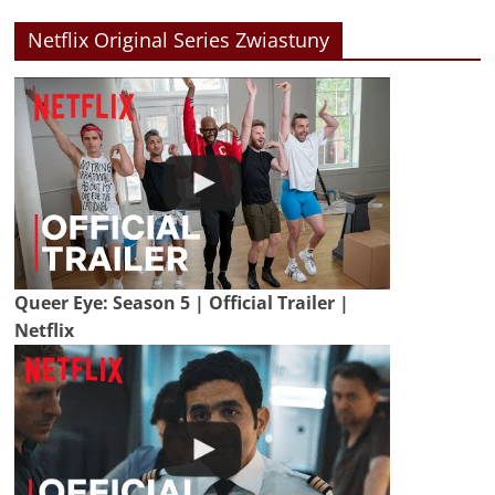
Netflix Original Series Zwiastuny
Queer Eye: Season 5 | Official Trailer |
Netflix