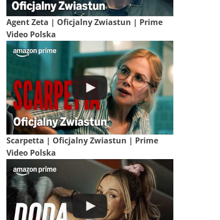
Agent Zeta | Oficjalny Zwiastun | Prime
Video Polska
Scarpetta | Oficjalny Zwiastun | Prime
Video Polska