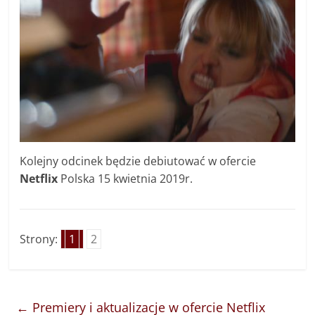
Kolejny odcinek będzie debiutować w ofercie
Netflix
Polska 15 kwietnia 2019r.
Strony:
1
2
←
Premiery i aktualizacje w ofercie Netflix