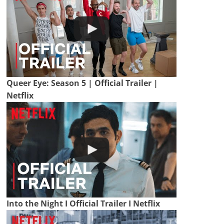
Queer Eye: Season 5 | Official Trailer |
Netflix
Into the Night I Official Trailer I Netflix