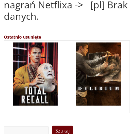
nagrań Netflixa -> [pl] Brak
danych.
Ostatnio usunięte