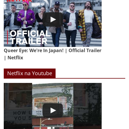
Queer Eye: We're In Japan! | Official Trailer
| Netflix
Netflix na Youtube