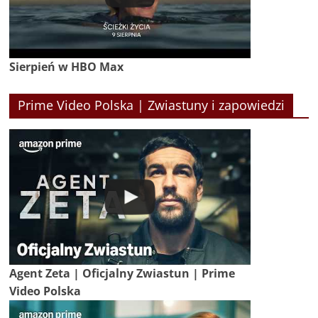
Sierpień w HBO Max
Prime Video Polska | Zwiastuny i zapowiedzi
Agent Zeta | Oficjalny Zwiastun | Prime
Video Polska