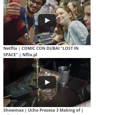
Netflix | COMIC CON DUBAI "LOST IN
SPACE" | Nflix.pl
Showmax | Ucho Prezesa 3 Making of |