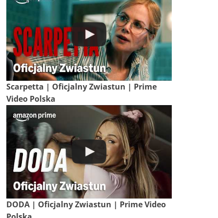
Scarpetta | Oficjalny Zwiastun | Prime
Video Polska
DODA | Oficjalny Zwiastun | Prime Video
Polska