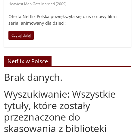
Heaviest Man Gets Married (2009)
Oferta Netflix Polska powiększyła się dziś o nowy film i
serial animowany dla dzieci:
Czytaj dalej
Netflix w Polsce
Brak danych.
Wyszukiwanie: Wszystkie
tytuły, które zostały
przeznaczone do
skasowania z biblioteki