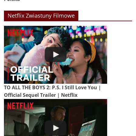
Netflix Zwiastuny Filmowe
TO ALL THE BOYS 2: P.S. I Still Love You |
Official Sequel Trailer | Netflix