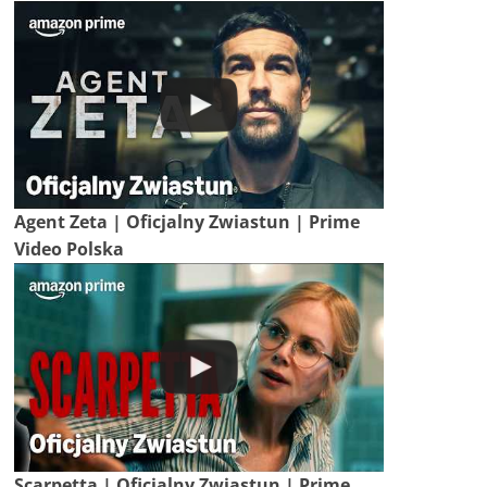
Agent Zeta | Oficjalny Zwiastun | Prime
Video Polska
Scarpetta | Oficjalny Zwiastun | Prime