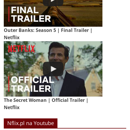
Outer Banks: Season 5 | Final Trailer |
Netflix
The Secret Woman | Official Trailer |
Netflix
Nflix.pl na Youtube