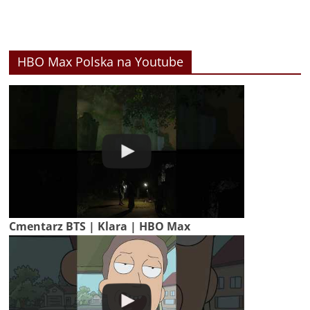
HBO Max Polska na Youtube
Cmentarz BTS | Klara | HBO Max