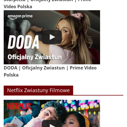
Video Polska
DODA | Oficjalny Zwiastun | Prime Video
Polska
Netflix Zwiastuny Filmowe