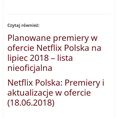
Czytaj również:
Planowane premiery w
ofercie Netflix Polska na
lipiec 2018 – lista
nieoficjalna
Netflix Polska: Premiery i
aktualizacje w ofercie
(18.06.2018)