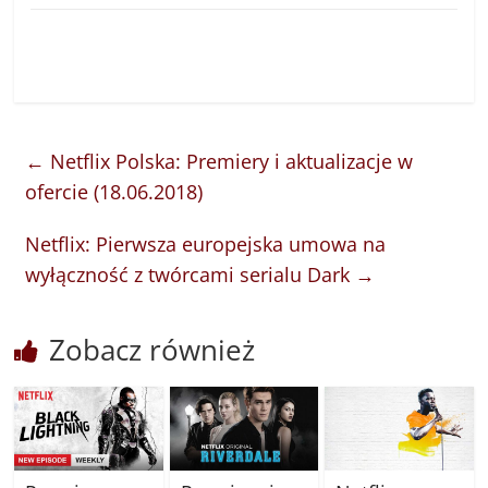
←
Netflix Polska: Premiery i aktualizacje w
ofercie (18.06.2018)
Netflix: Pierwsza europejska umowa na
wyłączność z twórcami serialu Dark
→
Zobacz również