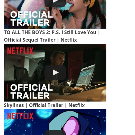
TO ALL THE BOYS 2: P.S. I Still Love You |
Official Sequel Trailer | Netflix
Skylines | Official Trailer | Netflix