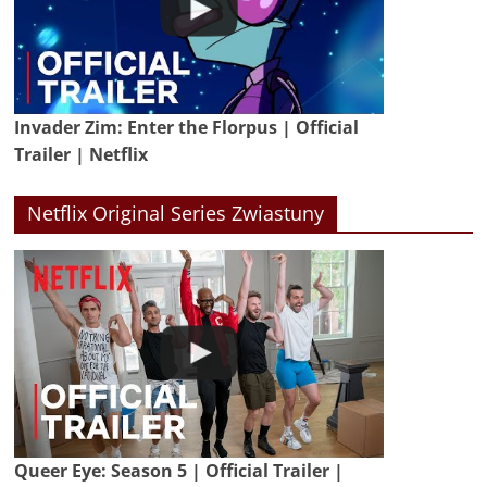
Invader Zim: Enter the Florpus | Official
Trailer | Netflix
Netflix Original Series Zwiastuny
Queer Eye: Season 5 | Official Trailer |