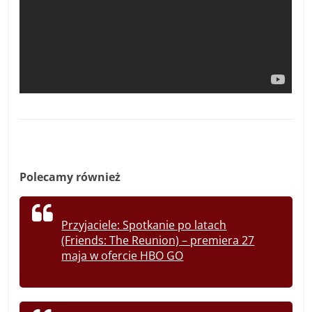
Polecamy również
Przyjaciele: Spotkanie po latach
(Friends: The Reunion) – premiera 27
maja w ofercie HBO GO