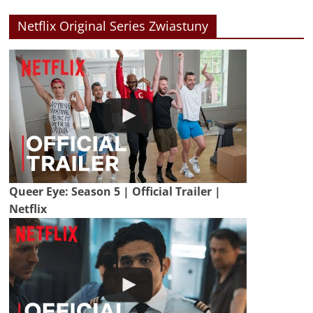
Netflix Original Series Zwiastuny
Queer Eye: Season 5 | Official Trailer |
Netflix