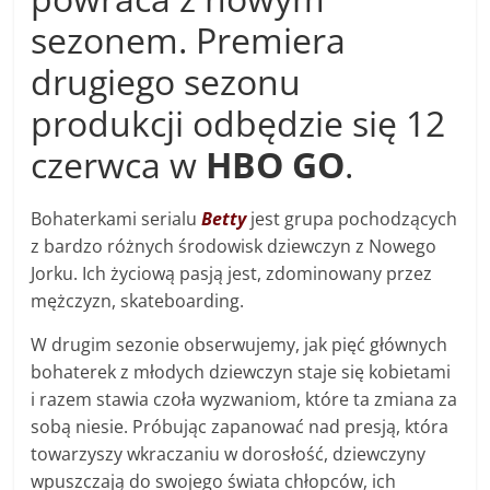
sezonem. Premiera
drugiego sezonu
produkcji odbędzie się 12
czerwca w
HBO GO
.
Bohaterkami serialu
Betty
jest grupa pochodzących
z bardzo różnych środowisk dziewczyn z Nowego
Jorku. Ich życiową pasją jest, zdominowany przez
mężczyzn, skateboarding.
W drugim sezonie obserwujemy, jak pięć głównych
bohaterek z młodych dziewczyn staje się kobietami
i razem stawia czoła wyzwaniom, które ta zmiana za
sobą niesie. Próbując zapanować nad presją, która
towarzyszy wkraczaniu w dorosłość, dziewczyny
wpuszczają do swojego świata chłopców, ich