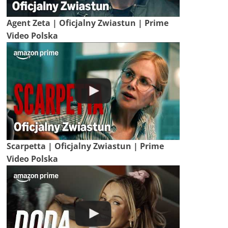
Agent Zeta | Oficjalny Zwiastun | Prime
Video Polska
Scarpetta | Oficjalny Zwiastun | Prime
Video Polska