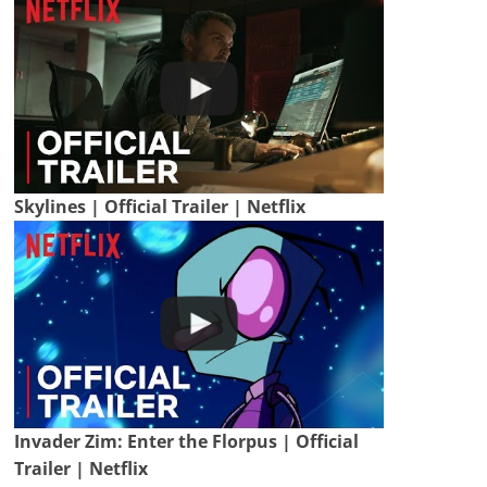
Skylines | Official Trailer | Netflix
Invader Zim: Enter the Florpus | Official
Trailer | Netflix