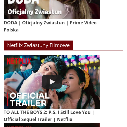
DODA | Oficjalny Zwiastun | Prime Video
Polska
Netflix Zwiastuny Filmowe
TO ALL THE BOYS 2: P.S. I Still Love You |
Official Sequel Trailer | Netflix