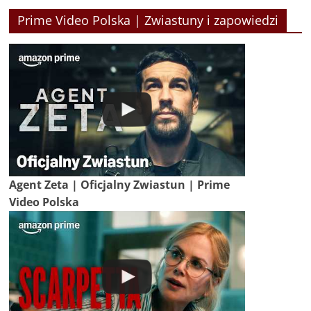
Prime Video Polska | Zwiastuny i zapowiedzi
Agent Zeta | Oficjalny Zwiastun | Prime
Video Polska