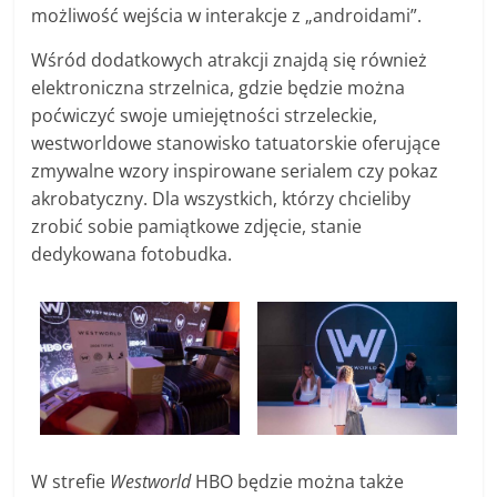
możliwość wejścia w interakcje z „androidami”.
Wśród dodatkowych atrakcji znajdą się również
elektroniczna strzelnica, gdzie będzie można
poćwiczyć swoje umiejętności strzeleckie,
westworldowe stanowisko tatuatorskie oferujące
zmywalne wzory inspirowane serialem czy pokaz
akrobatyczny. Dla wszystkich, którzy chcieliby
zrobić sobie pamiątkowe zdjęcie, stanie
dedykowana fotobudka.
W strefie
Westworld
HBO będzie można także