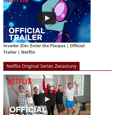
Invader Zim: Enter the Florpus | Official
Trailer | Netflix
Netflix Original Series Zwiastuny