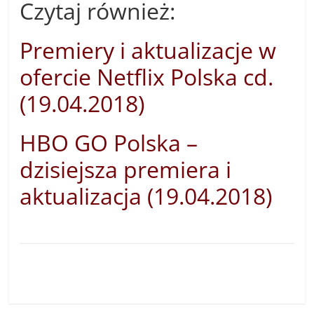
Czytaj również:
Premiery i aktualizacje w
ofercie Netflix Polska cd.
(19.04.2018)
HBO GO Polska –
dzisiejsza premiera i
aktualizacja (19.04.2018)