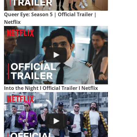
Queer Eye: Season 5 | Official Trailer |
Netflix
Into the Night I Official Trailer I Netflix