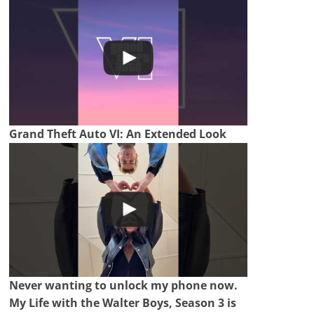
Grand Theft Auto VI: An Extended Look
Never wanting to unlock my phone now.
My Life with the Walter Boys, Season 3 is