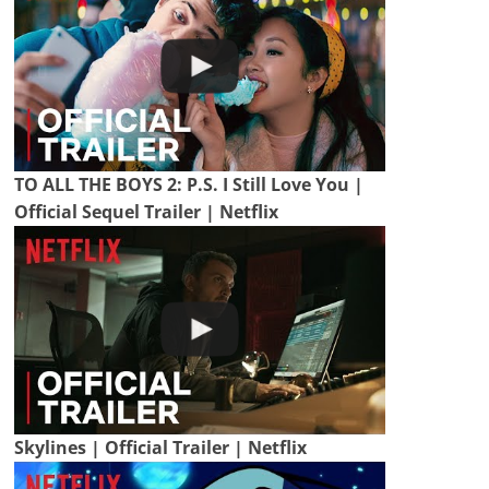
TO ALL THE BOYS 2: P.S. I Still Love You |
Official Sequel Trailer | Netflix
Skylines | Official Trailer | Netflix