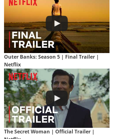
Outer Banks: Season 5 | Final Trailer |
Netflix
The Secret Woman | Official Trailer |