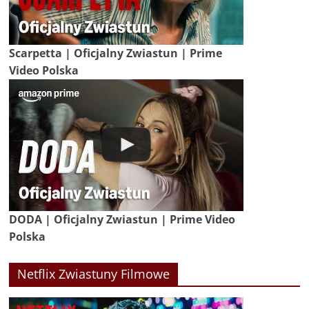
Scarpetta | Oficjalny Zwiastun | Prime
Video Polska
DODA | Oficjalny Zwiastun | Prime Video
Polska
Netflix Zwiastuny Filmowe