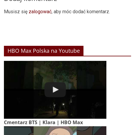
Musisz się
zalogować
, aby móc dodać komentarz.
HBO Max Polska na Youtube
Cmentarz BTS | Klara | HBO Max