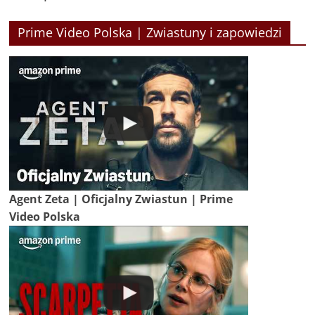
Prime Video Polska | Zwiastuny i zapowiedzi
Agent Zeta | Oficjalny Zwiastun | Prime
Video Polska