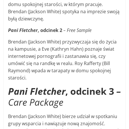
domu spokojnej starości, w którym pracuje.
Brendan (Jackson White) spotyka na imprezie swoją
byłą dziewczynę.
Pani Fletcher
, odcinek 2
– Free Sample
Brendan (Jackson White) przyzwyczaja się do życia
na kampusie, a Eve (Kathryn Hahn) poznaje świat
internetowej pornografii i zastanawia się, czy
umówić się na randkę w realu. Roy Rafferty (Bill
Raymond) wpada w tarapaty w domu spokojnej
starości.
Pani Fletcher
, odcinek 3
–
Care Package
Brendan (Jackson White) bierze udział w spotkaniu
grupy wsparcia i nawiązuje nową znajomość.