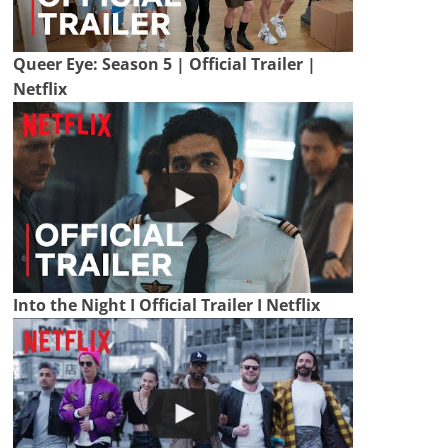
Queer Eye: Season 5 | Official Trailer |
Netflix
Into the Night I Official Trailer I Netflix