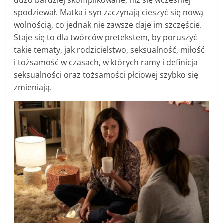
spodziewał. Matka i syn zaczynają cieszyć się nową
wolnością, co jednak nie zawsze daje im szczęście.
Staje się to dla twórców pretekstem, by poruszyć
takie tematy, jak rodzicielstwo, seksualność, miłość
i tożsamość w czasach, w których ramy i definicja
seksualności oraz tożsamości płciowej szybko się
zmieniają.