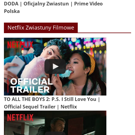
DODA | Oficjalny Zwiastun | Prime Video
Polska
Netflix Zwiastuny Filmowe
TO ALL THE BOYS 2: P.S. I Still Love You |
Official Sequel Trailer | Netflix