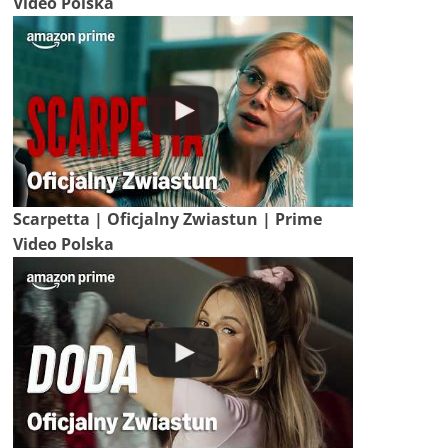
Video Polska
Scarpetta | Oficjalny Zwiastun | Prime
Video Polska