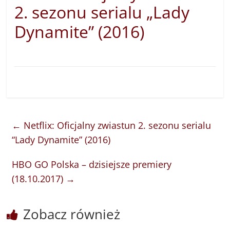
2. sezonu serialu „Lady
Dynamite” (2016)
←
Netflix: Oficjalny zwiastun 2. sezonu serialu
“Lady Dynamite” (2016)
HBO GO Polska – dzisiejsze premiery
(18.10.2017)
→
Zobacz również