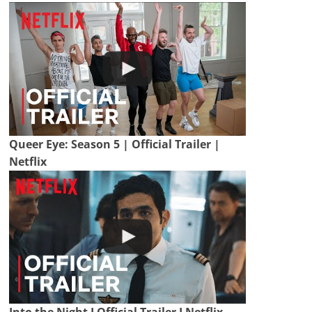
Queer Eye: Season 5 | Official Trailer |
Netflix
Into the Night I Official Trailer I Netflix