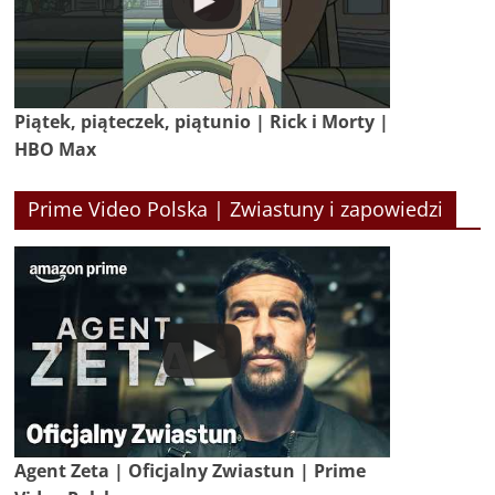
Piątek, piąteczek, piątunio | Rick i Morty |
HBO Max
Prime Video Polska | Zwiastuny i zapowiedzi
Agent Zeta | Oficjalny Zwiastun | Prime