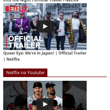
Queer Eye: We're In Japan! | Official Trailer
| Netflix
Netflix na Youtube