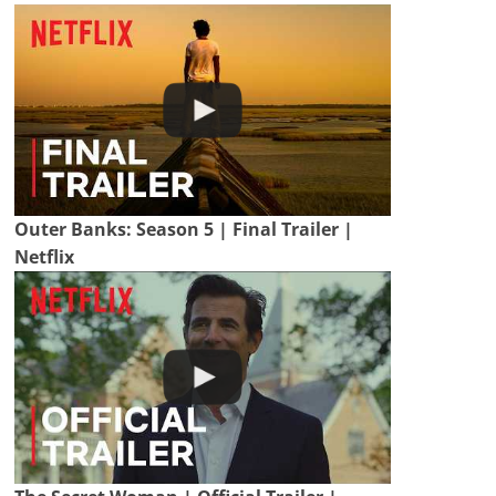
Outer Banks: Season 5 | Final Trailer |
Netflix