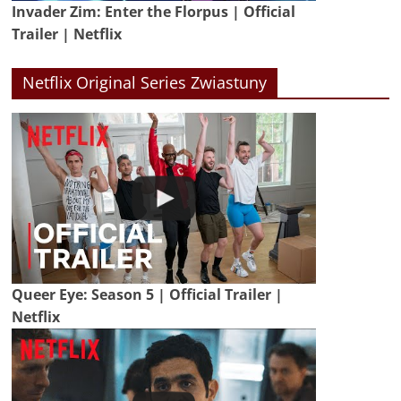
Invader Zim: Enter the Florpus | Official
Trailer | Netflix
Netflix Original Series Zwiastuny
Queer Eye: Season 5 | Official Trailer |
Netflix