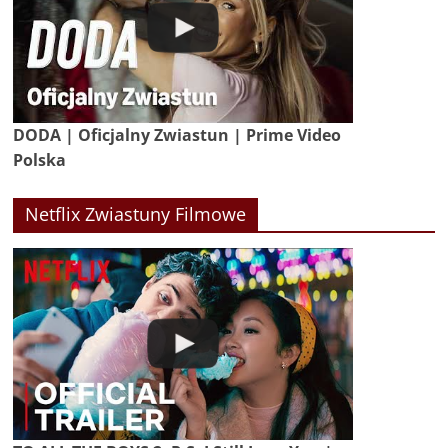
DODA | Oficjalny Zwiastun | Prime Video
Polska
Netflix Zwiastuny Filmowe