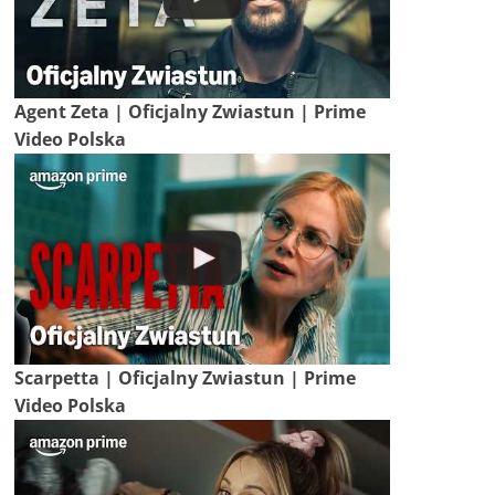
Agent Zeta | Oficjalny Zwiastun | Prime
Video Polska
Scarpetta | Oficjalny Zwiastun | Prime
Video Polska