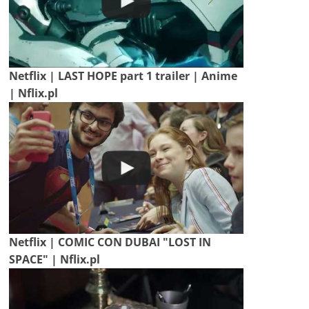
Netflix | LAST HOPE part 1 trailer | Anime
| Nflix.pl
Netflix | COMIC CON DUBAI "LOST IN
SPACE" | Nflix.pl