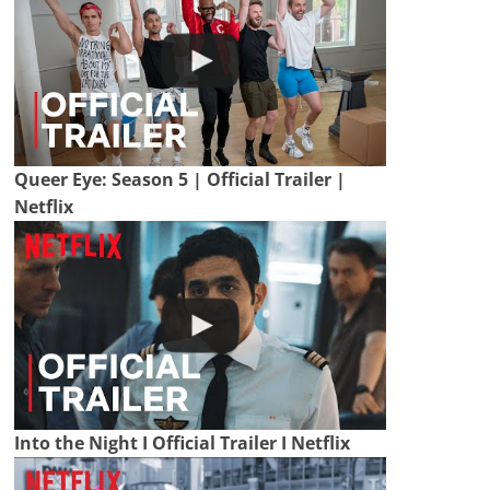
Queer Eye: Season 5 | Official Trailer |
Netflix
Into the Night I Official Trailer I Netflix