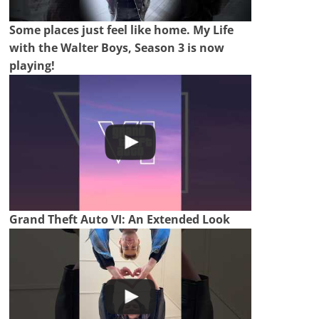
Some places just feel like home. My Life
with the Walter Boys, Season 3 is now
playing!
Grand Theft Auto VI: An Extended Look