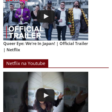
Queer Eye: We're In Japan! | Official Trailer
| Netflix
Netflix na Youtube