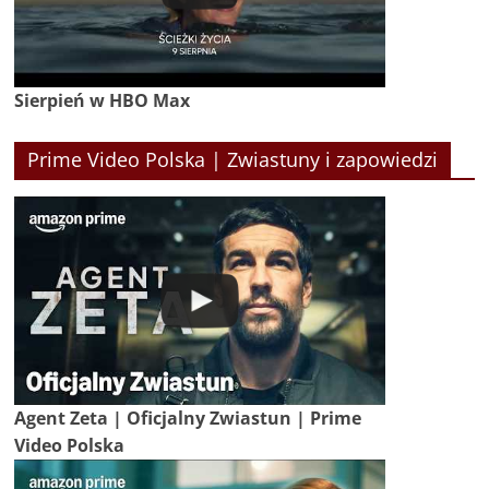
Sierpień w HBO Max
Prime Video Polska | Zwiastuny i zapowiedzi
Agent Zeta | Oficjalny Zwiastun | Prime
Video Polska