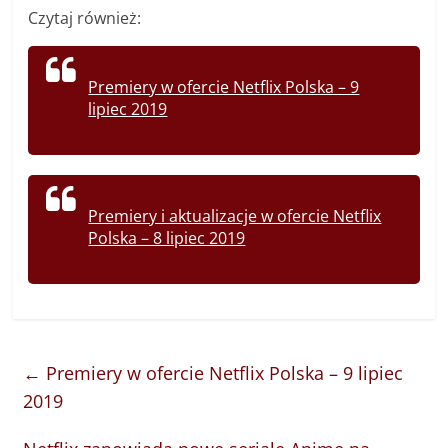
Czytaj również:
Premiery w ofercie Netflix Polska – 9
lipiec 2019
Premiery i aktualizacje w ofercie Netflix
Polska – 8 lipiec 2019
←
Premiery w ofercie Netflix Polska – 9 lipiec
2019