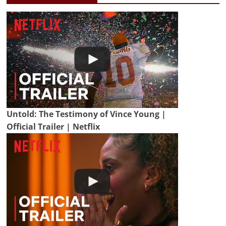
Untold: The Testimony of Vince Young |
Official Trailer | Netflix