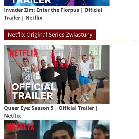
Invader Zim: Enter the Florpus | Official
Trailer | Netflix
Netflix Original Series Zwiastuny
Queer Eye: Season 5 | Official Trailer |
Netflix