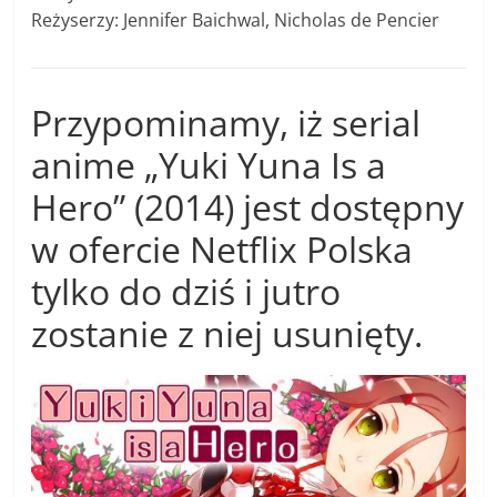
Reżyserzy: Jennifer Baichwal, Nicholas de Pencier
Przypominamy, iż serial
anime „Yuki Yuna Is a
Hero” (2014) jest dostępny
w ofercie Netflix Polska
tylko do dziś i jutro
zostanie z niej usunięty.