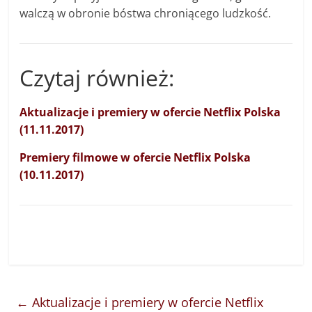
walczą w obronie bóstwa chroniącego ludzkość.
Czytaj również:
Aktualizacje i premiery w ofercie Netflix Polska
(11.11.2017)
Premiery filmowe w ofercie Netflix Polska
(10.11.2017)
←
Aktualizacje i premiery w ofercie Netflix