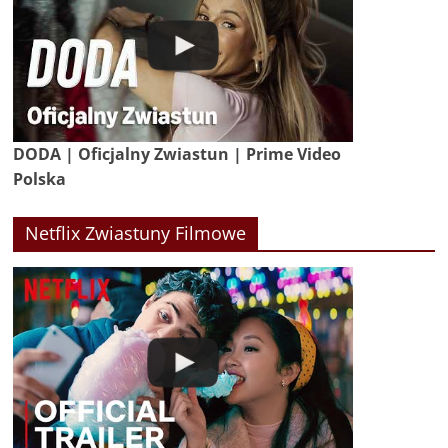
DODA | Oficjalny Zwiastun | Prime Video
Polska
Netflix Zwiastuny Filmowe