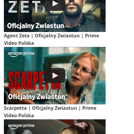
Agent Zeta | Oficjalny Zwiastun | Prime
Video Polska
Scarpetta | Oficjalny Zwiastun | Prime
Video Polska