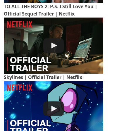
TO ALL THE BOYS 2: P.S. I Still Love You |
Official Sequel Trailer | Netflix
Skylines | Official Trailer | Netflix