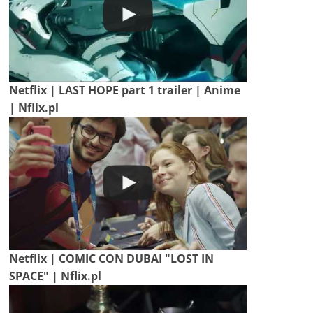
Netflix | LAST HOPE part 1 trailer | Anime
| Nflix.pl
Netflix | COMIC CON DUBAI "LOST IN
SPACE" | Nflix.pl