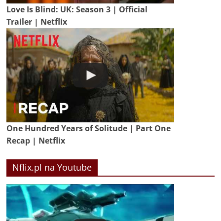
Love Is Blind: UK: Season 3 | Official
Trailer | Netflix
One Hundred Years of Solitude | Part One
Recap | Netflix
Nflix.pl na Youtube