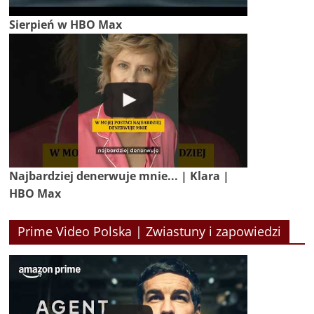
Sierpień w HBO Max
Najbardziej denerwuje mnie... | Klara |
HBO Max
Prime Video Polska | Zwiastuny i zapowiedzi