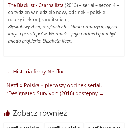
The Blacklist / Czarna lista
(2013) – serial – sezon 4 –
co tydzień w niedzielę nowy odcinek – polskie
napisy i lektor [Banditknight]
Błyskotliwy zbieg w rękach FBI składa propozycję ujęcia
innych przestępców. Warunek – jego partnerką ma być
młoda profilerka Elizabeth Keen.
←
Historia firmy Netflix
Netflix Polska – pierwszy odcinek serialu
“Designated Survivor” (2016) dostępny
→
Zobacz również