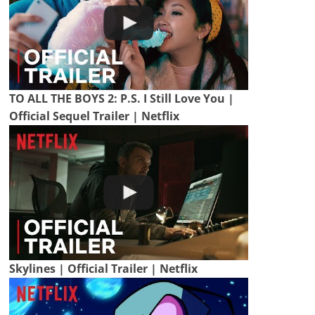
TO ALL THE BOYS 2: P.S. I Still Love You |
Official Sequel Trailer | Netflix
Skylines | Official Trailer | Netflix