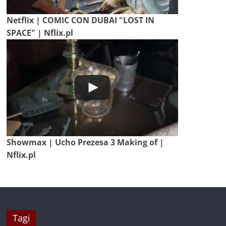
Netflix | COMIC CON DUBAI "LOST IN
SPACE" | Nflix.pl
Showmax | Ucho Prezesa 3 Making of |
Nflix.pl
Tagi