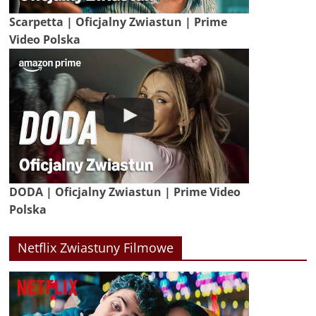
Scarpetta | Oficjalny Zwiastun | Prime
Video Polska
DODA | Oficjalny Zwiastun | Prime Video
Polska
Netflix Zwiastuny Filmowe