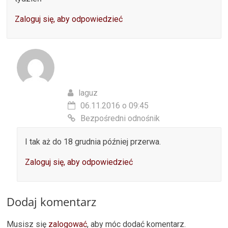
Zaloguj się, aby odpowiedzieć
laguz
06.11.2016 o 09:45
Bezpośredni odnośnik
I tak aż do 18 grudnia później przerwa.
Zaloguj się, aby odpowiedzieć
Dodaj komentarz
Musisz się
zalogować
, aby móc dodać komentarz.