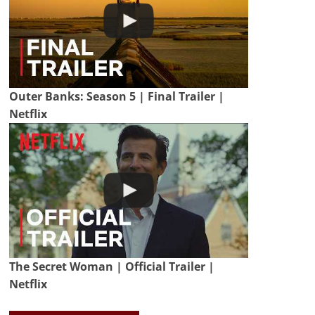
Outer Banks: Season 5 | Final Trailer |
Netflix
The Secret Woman | Official Trailer |
Netflix