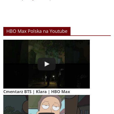
HBO Max Polska na Youtube
Cmentarz BTS | Klara | HBO Max