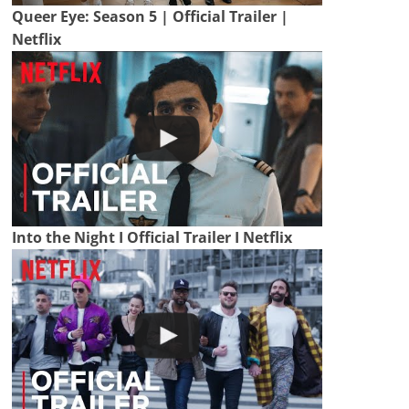
Queer Eye: Season 5 | Official Trailer |
Netflix
Into the Night I Official Trailer I Netflix