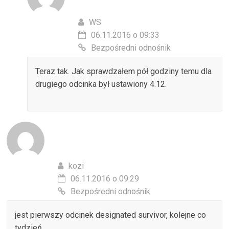
WS
06.11.2016 o 09:33
Bezpośredni odnośnik
Teraz tak. Jak sprawdzałem pół godziny temu dla
drugiego odcinka był ustawiony 4.12.
kozi
06.11.2016 o 09:29
Bezpośredni odnośnik
jest pierwszy odcinek designated survivor, kolejne co
tydzień