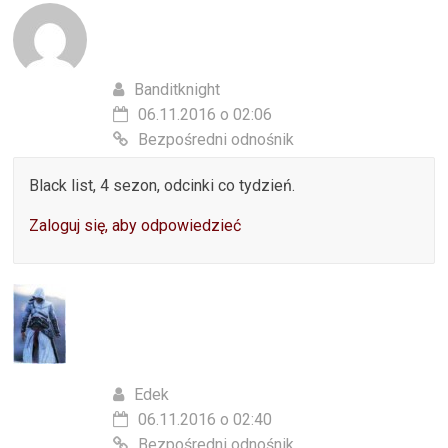
Banditknight
06.11.2016 o 02:06
Bezpośredni odnośnik
Black list, 4 sezon, odcinki co tydzień.
Zaloguj się, aby odpowiedzieć
Edek
06.11.2016 o 02:40
Bezpośredni odnośnik