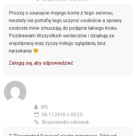
Proszę o usunięcie mojego konta z tego serwisu,
niestety nie potrafię tego uczynić osobiście a sprawy
osobiste mnie zmuszają do podjęcia takiego kroku.
Pozdrawiam Wszystkich serdecznie i dziękuję za
współpracę oraz życzę miłego oglądania, bez
narzekania
Zaloguj się, aby odpowiedzieć
WS
06.11.2016 o 09:29
Bezpośredni odnośnik