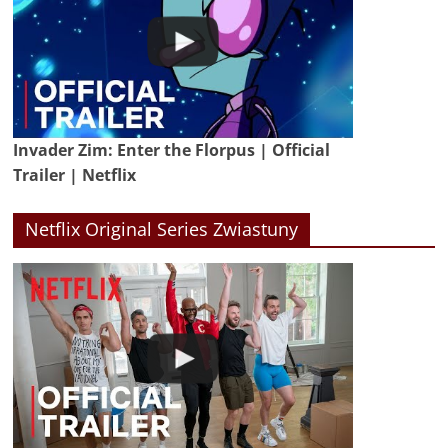
Invader Zim: Enter the Florpus | Official
Trailer | Netflix
Netflix Original Series Zwiastuny