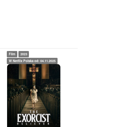
Film
2023
W Netflix Polska od: 04.11.2025