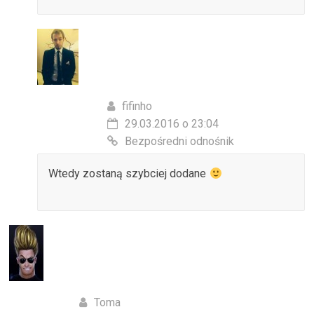
fifinho
29.03.2016 o 23:04
Bezpośredni odnośnik
Wtedy zostaną szybciej dodane
Toma