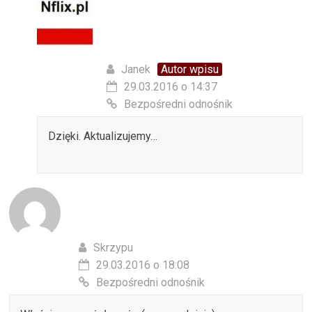
Janek
Autor wpisu
29.03.2016 o 14:37
Bezpośredni odnośnik
Dzięki. Aktualizujemy…
Skrzypu
29.03.2016 o 18:08
Bezpośredni odnośnik