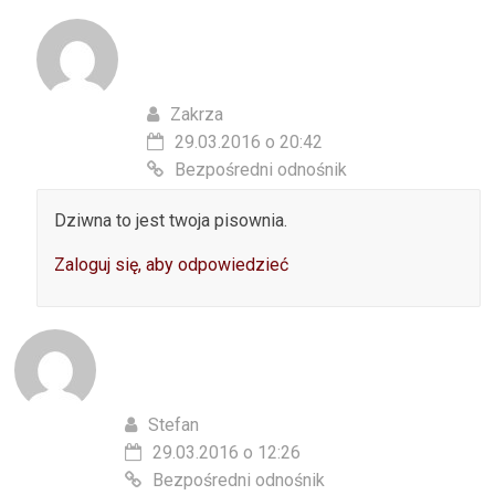
Zakrza
29.03.2016 o 20:42
Bezpośredni odnośnik
Dziwna to jest twoja pisownia.
Zaloguj się, aby odpowiedzieć
Stefan
29.03.2016 o 12:26
Bezpośredni odnośnik