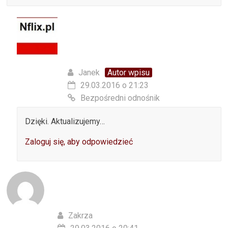
Janek
Autor wpisu
29.03.2016 o 21:23
Bezpośredni odnośnik
Dzięki. Aktualizujemy…
Zaloguj się, aby odpowiedzieć
Zakrza