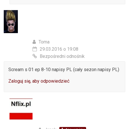
Toma
29.03.2016 o 19:08
Bezpośredni odnośnik
Scream s 01 ep 8-10 napisy PL (cały sezon napisy PL)
Zaloguj się, aby odpowiedzieć