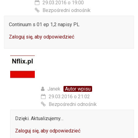
29.03.2016 o 19:00
Bezpośredni odnośnik
Continuum s 01 ep 1,2 napisy PL
Zaloguj się, aby odpowiedzieć
Janek
Autor wpisu
29.03.2016 o 21:02
Bezpośredni odnośnik
Dzięki. Aktualizujemy…
Zaloguj się, aby odpowiedzieć