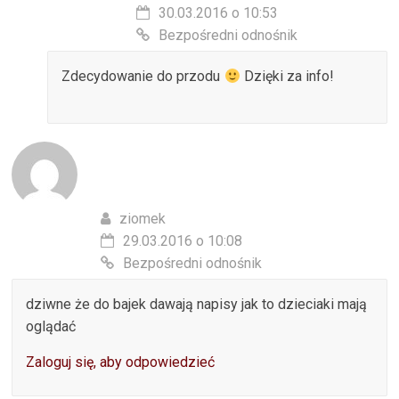
30.03.2016 o 10:53
Bezpośredni odnośnik
Zdecydowanie do przodu
Dzięki za info!
ziomek
29.03.2016 o 10:08
Bezpośredni odnośnik
dziwne że do bajek dawają napisy jak to dzieciaki mają
oglądać
Zaloguj się, aby odpowiedzieć