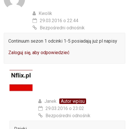
Kwolik
29.03.2016 o 22:44
Bezpośredni odnośnik
Continuum sezon 1 odcinki 1-5 posiadają już pl napisy
Zaloguj się, aby odpowiedzieć
Janek
Autor wpisu
29.03.2016 o 23:02
Bezpośredni odnośnik
Dzięki.