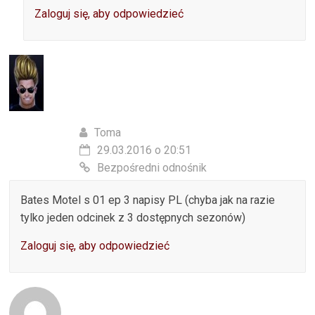
Zaloguj się, aby odpowiedzieć
Toma
29.03.2016 o 20:51
Bezpośredni odnośnik
Bates Motel s 01 ep 3 napisy PL (chyba jak na razie
tylko jeden odcinek z 3 dostępnych sezonów)
Zaloguj się, aby odpowiedzieć