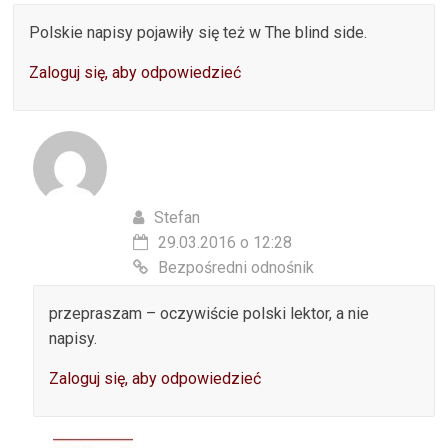
Polskie napisy pojawiły się też w The blind side.
Zaloguj się, aby odpowiedzieć
Stefan
29.03.2016 o 12:28
Bezpośredni odnośnik
przepraszam – oczywiście polski lektor, a nie
napisy.
Zaloguj się, aby odpowiedzieć