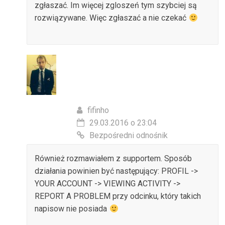
zgłaszać. Im więcej zgloszeń tym szybciej są
rozwiązywane. Więc zgłaszać a nie czekać
fifinho
29.03.2016 o 23:04
Bezpośredni odnośnik
Również rozmawiałem z supportem. Sposób
działania powinien być następujący: PROFIL ->
YOUR ACCOUNT -> VIEWING ACTIVITY ->
REPORT A PROBLEM przy odcinku, który takich
napisow nie posiada