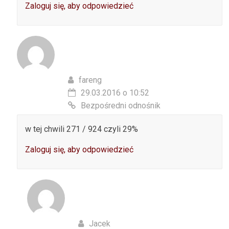
Zaloguj się, aby odpowiedzieć
fareng
29.03.2016 o 10:52
Bezpośredni odnośnik
w tej chwili 271 / 924 czyli 29%
Zaloguj się, aby odpowiedzieć
Jacek