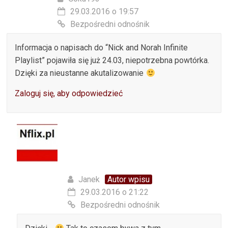
29.03.2016 o 19:57
Bezpośredni odnośnik
Informacja o napisach do “Nick and Norah Infinite
Playlist” pojawiła się już 24.03, niepotrzebna powtórka.
Dzięki za nieustanne akutalizowanie
Zaloguj się, aby odpowiedzieć
Janek
Autor wpisu
29.03.2016 o 21:22
Bezpośredni odnośnik