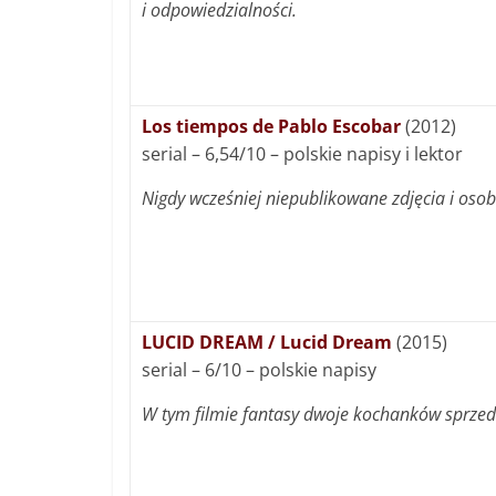
i odpowiedzialności.
Los tiempos de Pablo Escobar
(2012)
serial – 6,54/10 – polskie napisy i lektor
Nigdy wcześniej niepublikowane zdjęcia i oso
LUCID DREAM / Lucid Dream
(2015)
serial – 6/10 – polskie napisy
W tym filmie fantasy dwoje kochanków sprzed t