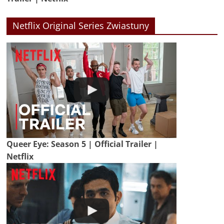
Netflix Original Series Zwiastuny
Queer Eye: Season 5 | Official Trailer |
Netflix