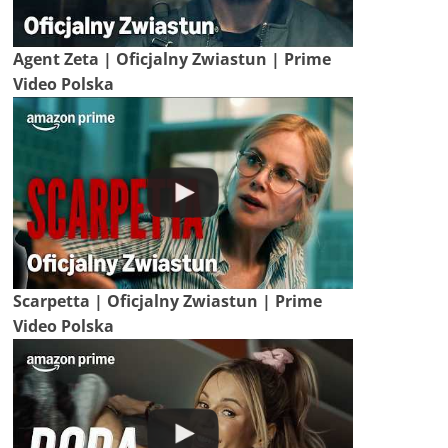
Agent Zeta | Oficjalny Zwiastun | Prime
Video Polska
Scarpetta | Oficjalny Zwiastun | Prime
Video Polska