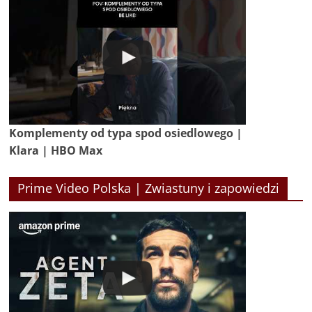
Komplementy od typa spod osiedlowego |
Klara | HBO Max
Prime Video Polska | Zwiastuny i zapowiedzi