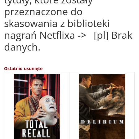
przeznaczone do
skasowania z biblioteki
nagrań Netflixa -> [pl] Brak
danych.
Ostatnio usunięte