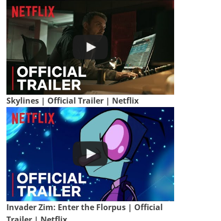
Skylines | Official Trailer | Netflix
Invader Zim: Enter the Florpus | Official
Trailer | Netflix