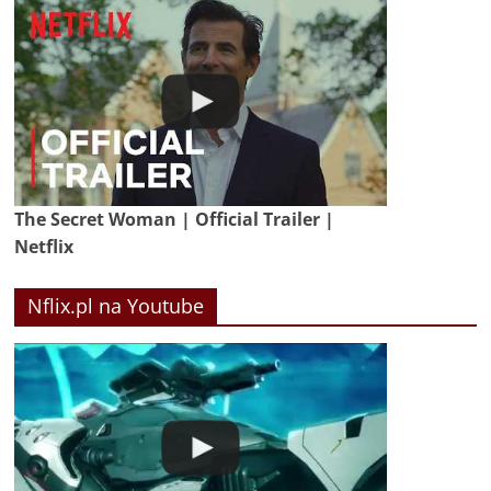
The Secret Woman | Official Trailer |
Netflix
Nflix.pl na Youtube