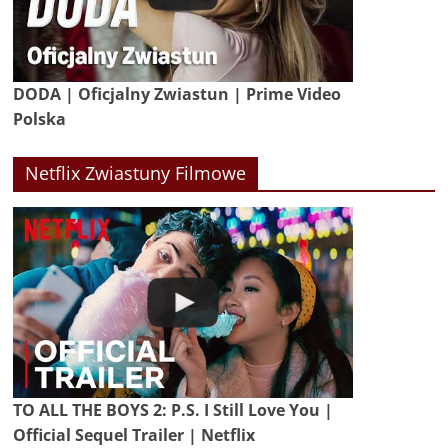
DODA | Oficjalny Zwiastun | Prime Video
Polska
Netflix Zwiastuny Filmowe
TO ALL THE BOYS 2: P.S. I Still Love You |
Official Sequel Trailer | Netflix