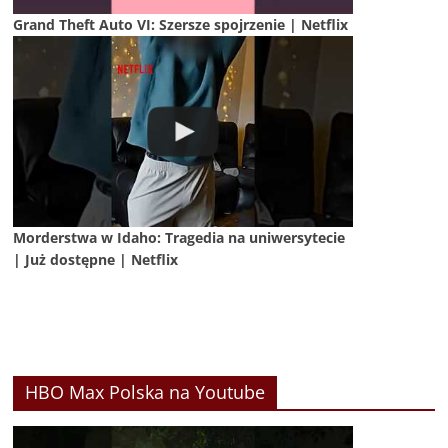
Grand Theft Auto VI: Szersze spojrzenie | Netflix
Morderstwa w Idaho: Tragedia na uniwersytecie
| Już dostępne | Netflix
HBO Max Polska na Youtube