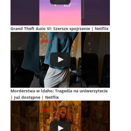
Grand Theft Auto VI: Szersze spojrzenie | Netflix
Morderstwa w Idaho: Tragedia na uniwersytecie
| Już dostępne | Netflix