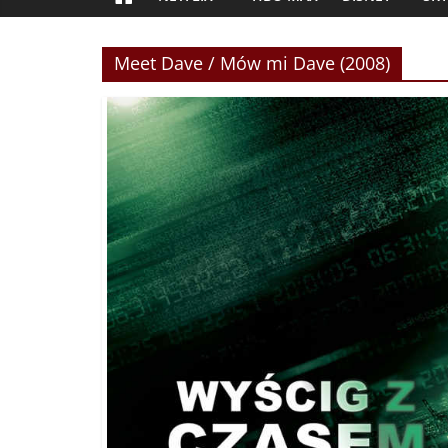
Meet Dave / Mów mi Dave (2008)