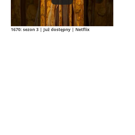
1670: sezon 3 | Już dostępny | Netflix