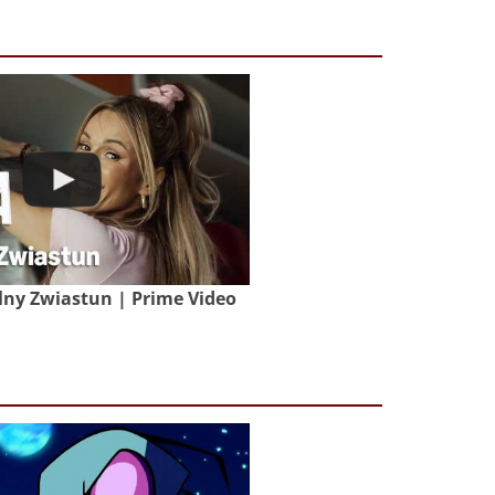
lny Zwiastun | Prime Video