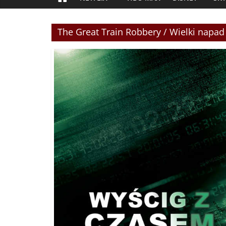
The Great Train Robbery / Wielki napad