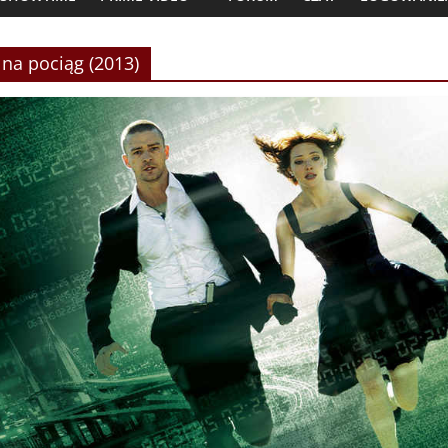
 na pociąg (2013)