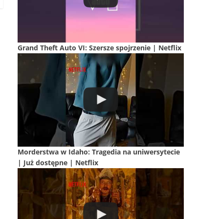
Grand Theft Auto VI: Szersze spojrzenie | Netflix
Morderstwa w Idaho: Tragedia na uniwersytecie
| Już dostępne | Netflix