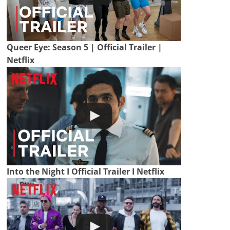
Queer Eye: Season 5 | Official Trailer |
Netflix
Into the Night I Official Trailer I Netflix