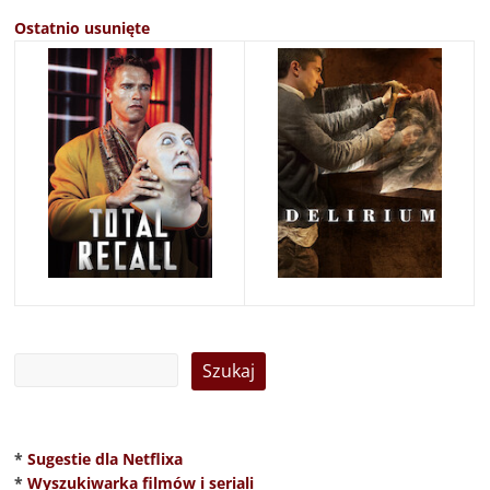
Ostatnio usunięte
*
Sugestie dla Netflixa
*
Wyszukiwarka filmów i seriali