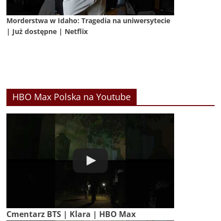
Morderstwa w Idaho: Tragedia na uniwersytecie
| Już dostępne | Netflix
HBO Max Polska na Youtube
Cmentarz BTS | Klara | HBO Max