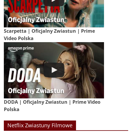
Scarpetta | Oficjalny Zwiastun | Prime
Video Polska
DODA | Oficjalny Zwiastun | Prime Video
Polska
Netflix Zwiastuny Filmowe