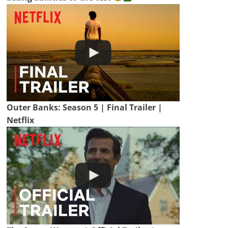
Outer Banks: Season 5 | Final Trailer |
Netflix