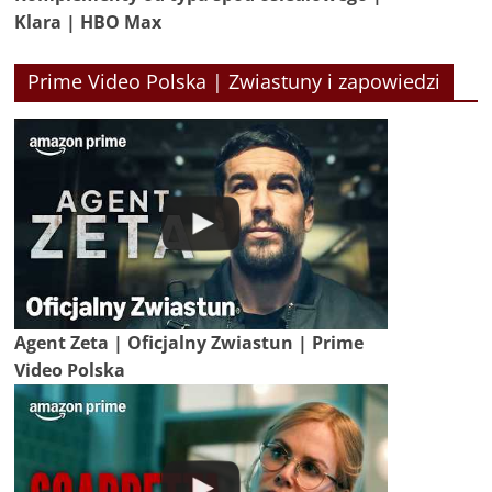
Klara | HBO Max
Prime Video Polska | Zwiastuny i zapowiedzi
Agent Zeta | Oficjalny Zwiastun | Prime
Video Polska