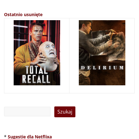
Ostatnio usunięte
*
Sugestie dla Netflixa