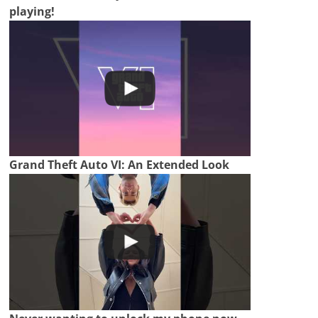
playing!
Grand Theft Auto VI: An Extended Look