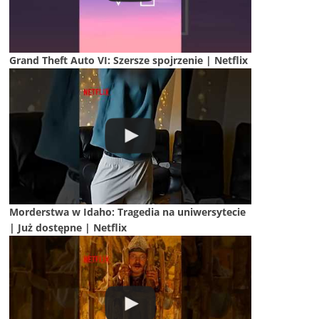
Grand Theft Auto VI: Szersze spojrzenie | Netflix
Morderstwa w Idaho: Tragedia na uniwersytecie
| Już dostępne | Netflix