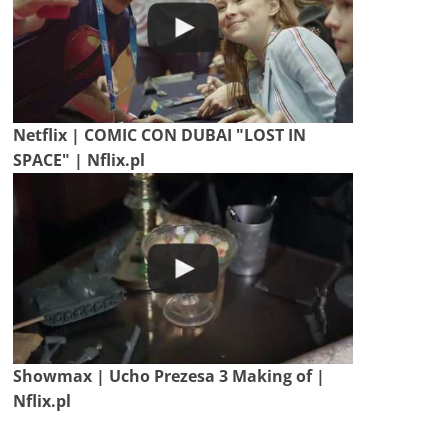
Netflix | COMIC CON DUBAI "LOST IN
SPACE" | Nflix.pl
Showmax | Ucho Prezesa 3 Making of |
Nflix.pl