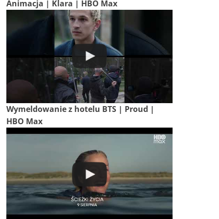
Animacja | Klara | HBO Max
Wymeldowanie z hotelu BTS | Proud |
HBO Max