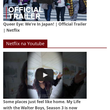
Queer Eye: We're In Japan! | Official Trailer
| Netflix
Netflix na Youtube
Some places just feel like home. My Life
with the Walter Boys, Season 3 is now