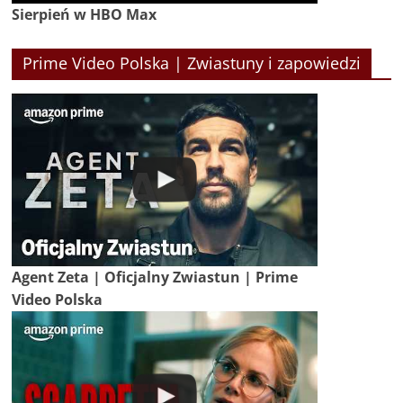
Sierpień w HBO Max
Prime Video Polska | Zwiastuny i zapowiedzi
Agent Zeta | Oficjalny Zwiastun | Prime
Video Polska