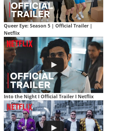
Queer Eye: Season 5 | Official Trailer |
Netflix
Into the Night I Official Trailer I Netflix