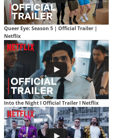
Queer Eye: Season 5 | Official Trailer |
Netflix
Into the Night I Official Trailer I Netflix