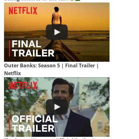
Outer Banks: Season 5 | Final Trailer |
Netflix