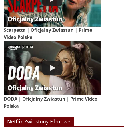
Scarpetta | Oficjalny Zwiastun | Prime
Video Polska
DODA | Oficjalny Zwiastun | Prime Video
Polska
Netflix Zwiastuny Filmowe