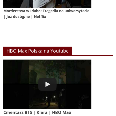
Morderstwa w Idaho: Tragedia na uniwersytecie
| Już dostępne | Netflix
HBO Max Polska na Youtube
Cmentarz BTS | Klara | HBO Max