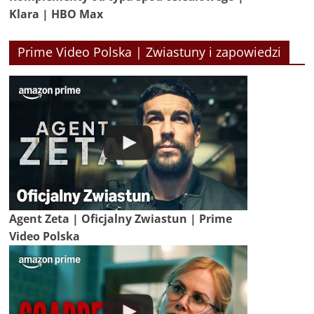
Klara | HBO Max
Prime Video Polska | Zwiastuny i zapowiedzi
Agent Zeta | Oficjalny Zwiastun | Prime
Video Polska