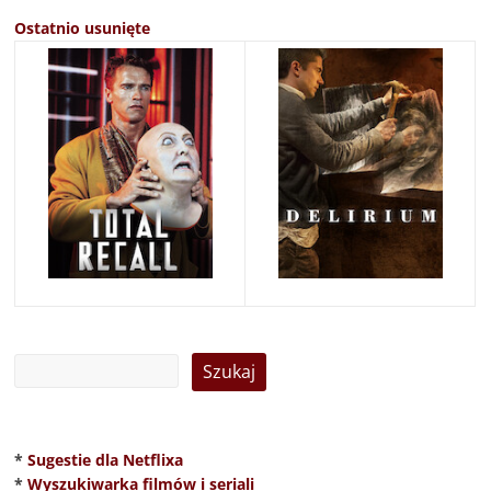
Ostatnio usunięte
*
Sugestie dla Netflixa
*
Wyszukiwarka filmów i seriali