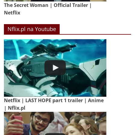
The Secret Woman | Official Trailer |
Netflix
Nflix.pl na Youtube
Netflix | LAST HOPE part 1 trailer | Anime
| Nflix.pl