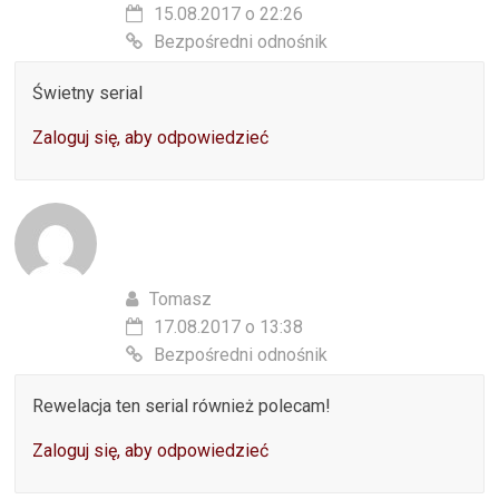
15.08.2017 o 22:26
Bezpośredni odnośnik
Świetny serial
Zaloguj się, aby odpowiedzieć
Tomasz
17.08.2017 o 13:38
Bezpośredni odnośnik
Rewelacja ten serial również polecam!
Zaloguj się, aby odpowiedzieć