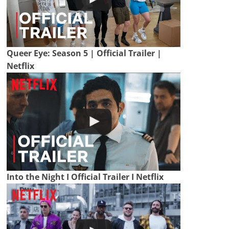
Queer Eye: Season 5 | Official Trailer |
Netflix
Into the Night I Official Trailer I Netflix