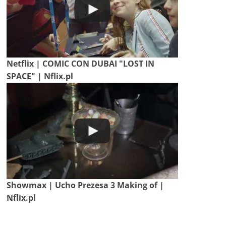
Netflix | COMIC CON DUBAI "LOST IN
SPACE" | Nflix.pl
Showmax | Ucho Prezesa 3 Making of |
Nflix.pl