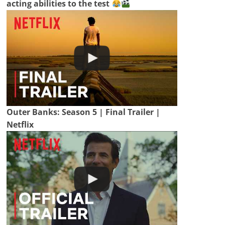
acting abilities to the test
Outer Banks: Season 5 | Final Trailer |
Netflix