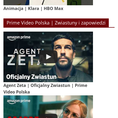
Animacja | Klara | HBO Max
Prime Video Polska | Zwiastuny i zapowiedzi
Agent Zeta | Oficjalny Zwiastun | Prime
Video Polska