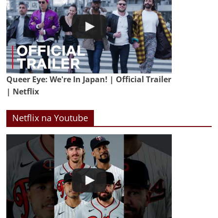
Queer Eye: We're In Japan! | Official Trailer
| Netflix
Netflix na Youtube