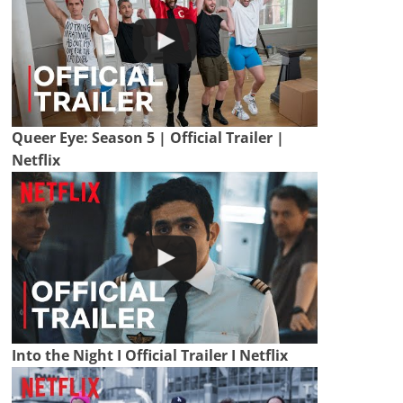
Queer Eye: Season 5 | Official Trailer |
Netflix
Into the Night I Official Trailer I Netflix