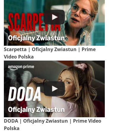
Scarpetta | Oficjalny Zwiastun | Prime
Video Polska
DODA | Oficjalny Zwiastun | Prime Video
Polska