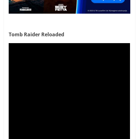
Tomb Raider Reloaded