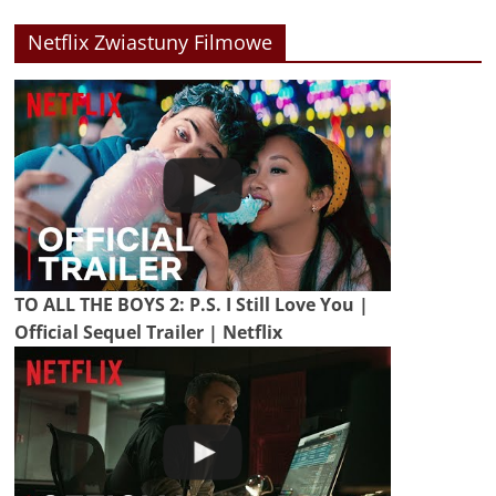
Netflix Zwiastuny Filmowe
TO ALL THE BOYS 2: P.S. I Still Love You |
Official Sequel Trailer | Netflix