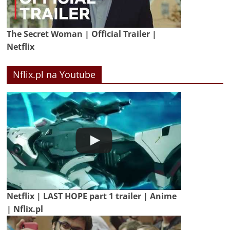
The Secret Woman | Official Trailer |
Netflix
Nflix.pl na Youtube
Netflix | LAST HOPE part 1 trailer | Anime
| Nflix.pl