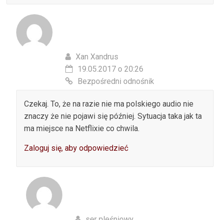
Xan Xandrus
19.05.2017 o 20:26
Bezpośredni odnośnik
Czekaj. To, że na razie nie ma polskiego audio nie
znaczy że nie pojawi się później. Sytuacja taka jak ta
ma miejsce na Netflixie co chwila.
Zaloguj się, aby odpowiedzieć
ser pleśniowy