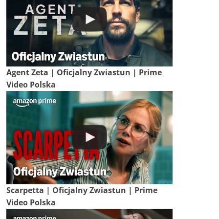
Agent Zeta | Oficjalny Zwiastun | Prime
Video Polska
Scarpetta | Oficjalny Zwiastun | Prime
Video Polska