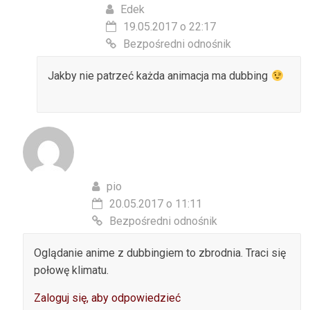
Edek
19.05.2017 o 22:17
Bezpośredni odnośnik
Jakby nie patrzeć każda animacja ma dubbing
pio
20.05.2017 o 11:11
Bezpośredni odnośnik
Oglądanie anime z dubbingiem to zbrodnia. Traci się
połowę klimatu.
Zaloguj się, aby odpowiedzieć