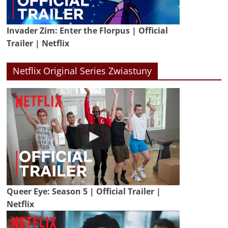
Invader Zim: Enter the Florpus | Official
Trailer | Netflix
Netflix Original Series Zwiastuny
Queer Eye: Season 5 | Official Trailer |
Netflix