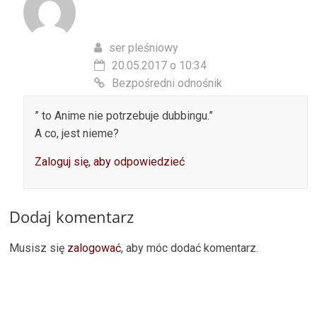
ser pleśniowy
20.05.2017 o 10:34
Bezpośredni odnośnik
” to Anime nie potrzebuje dubbingu.”
A co, jest nieme?
Zaloguj się, aby odpowiedzieć
Dodaj komentarz
Musisz się
zalogować
, aby móc dodać komentarz.