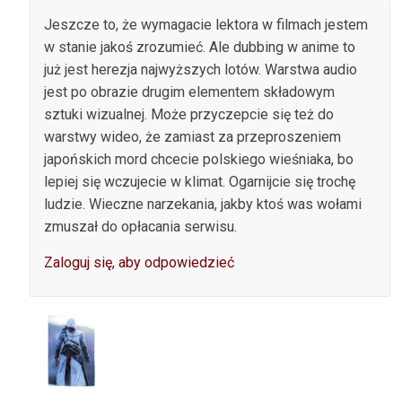
Jeszcze to, że wymagacie lektora w filmach jestem
w stanie jakoś zrozumieć. Ale dubbing w anime to
już jest herezja najwyższych lotów. Warstwa audio
jest po obrazie drugim elementem składowym
sztuki wizualnej. Może przyczepcie się też do
warstwy wideo, że zamiast za przeproszeniem
japońskich mord chcecie polskiego wieśniaka, bo
lepiej się wczujecie w klimat. Ogarnijcie się trochę
ludzie. Wieczne narzekania, jakby ktoś was wołami
zmuszał do opłacania serwisu.
Zaloguj się, aby odpowiedzieć