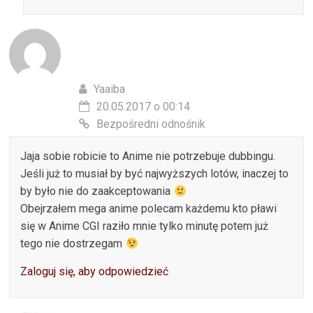
Yaaiba
20.05.2017 o 00:14
Bezpośredni odnośnik
Jaja sobie robicie to Anime nie potrzebuje dubbingu.
Jeśli już to musiał by być najwyższych lotów, inaczej to
by było nie do zaakceptowania
Obejrzałem mega anime polecam każdemu kto pławi
się w Anime CGI raziło mnie tylko minutę potem już
tego nie dostrzegam
Zaloguj się, aby odpowiedzieć