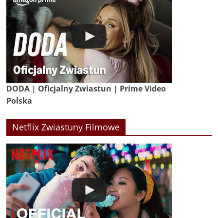
DODA | Oficjalny Zwiastun | Prime Video
Polska
Netflix Zwiastuny Filmowe