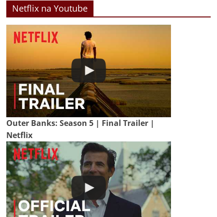
Netflix na Youtube
Outer Banks: Season 5 | Final Trailer |
Netflix