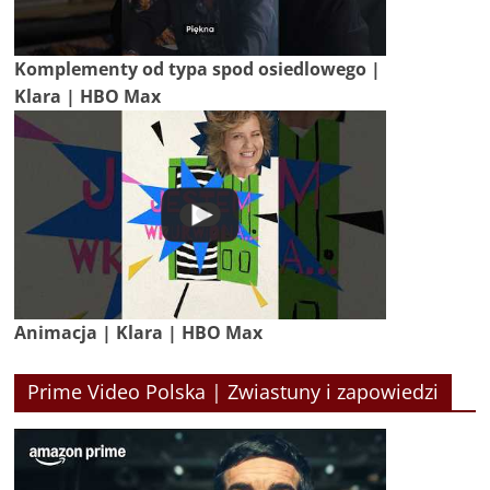
Komplementy od typa spod osiedlowego |
Klara | HBO Max
Animacja | Klara | HBO Max
Prime Video Polska | Zwiastuny i zapowiedzi