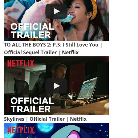
TO ALL THE BOYS 2: P.S. I Still Love You |
Official Sequel Trailer | Netflix
Skylines | Official Trailer | Netflix