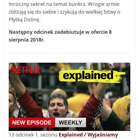
mroczny sekret na temat bunkra. Wrogie armie
zbliżają się do siebie i szykują do wielkiej bitwy o
Płytką Dolinę.
Następny odcinek zadebiutuje w ofercie 8
sierpnia 2018r.
13
odcinek 1. sezonu
Explained / Wyjaśniamy