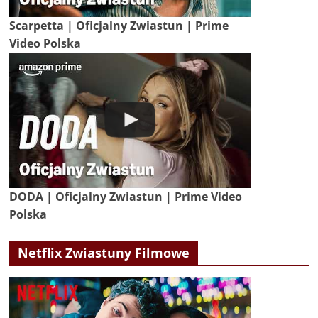
Scarpetta | Oficjalny Zwiastun | Prime
Video Polska
DODA | Oficjalny Zwiastun | Prime Video
Polska
Netflix Zwiastuny Filmowe