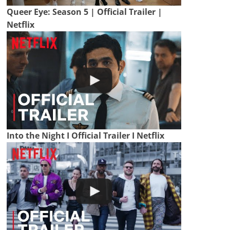
Queer Eye: Season 5 | Official Trailer |
Netflix
Into the Night I Official Trailer I Netflix