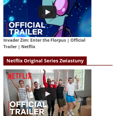
Invader Zim: Enter the Florpus | Official
Trailer | Netflix
Netflix Original Series Zwiastuny