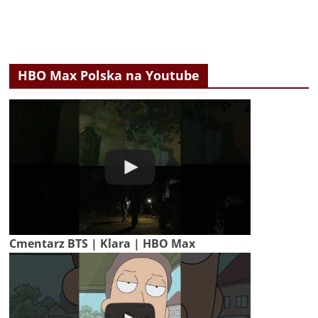
HBO Max Polska na Youtube
Cmentarz BTS | Klara | HBO Max