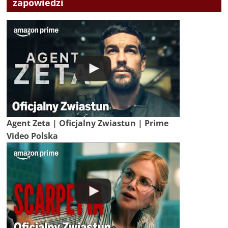
zapowiedzi
Agent Zeta | Oficjalny Zwiastun | Prime
Video Polska