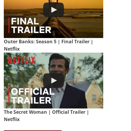
Outer Banks: Season 5 | Final Trailer |
Netflix
The Secret Woman | Official Trailer |
Netflix