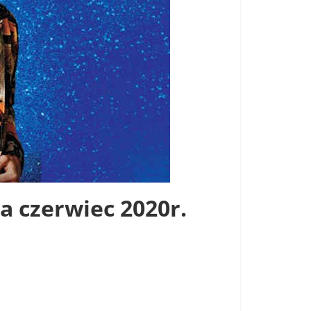
 czerwiec 2020r.