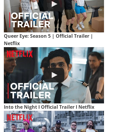
Queer Eye: Season 5 | Official Trailer |
Netflix
Into the Night I Official Trailer I Netflix