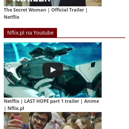
The Secret Woman | Official Trailer |
Netflix
Nflix.pl na Youtube
Netflix | LAST HOPE part 1 trailer | Anime
| Nflix.pl