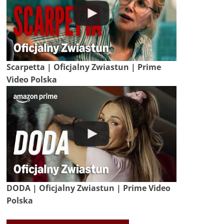
Scarpetta | Oficjalny Zwiastun | Prime
Video Polska
DODA | Oficjalny Zwiastun | Prime Video
Polska