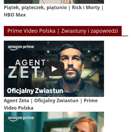
Piątek, piąteczek, piątunio | Rick i Morty |
HBO Max
Prime Video Polska | Zwiastuny i zapowiedzi
Agent Zeta | Oficjalny Zwiastun | Prime
Video Polska