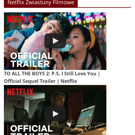
Netflix Zwiastuny Filmowe
TO ALL THE BOYS 2: P.S. I Still Love You |
Official Sequel Trailer | Netflix