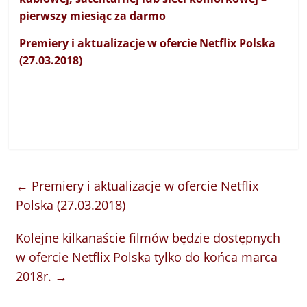
pierwszy miesiąc za darmo
Premiery i aktualizacje w ofercie Netflix Polska
(27.03.2018)
←
Premiery i aktualizacje w ofercie Netflix
Polska (27.03.2018)
Kolejne kilkanaście filmów będzie dostępnych
w ofercie Netflix Polska tylko do końca marca
2018r.
→