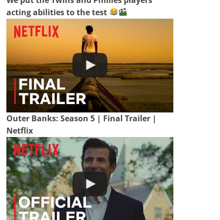
acting abilities to the test
Outer Banks: Season 5 | Final Trailer |
Netflix