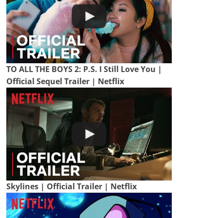
TO ALL THE BOYS 2: P.S. I Still Love You |
Official Sequel Trailer | Netflix
Skylines | Official Trailer | Netflix