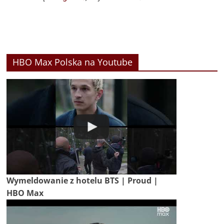
HBO Max Polska na Youtube
Wymeldowanie z hotelu BTS | Proud |
HBO Max