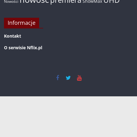
ShowMax
Nowości
Informacje
Kontakt
O serwisie Nflix.pl