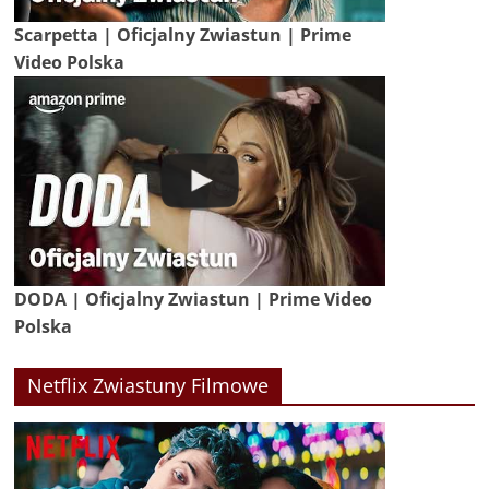
Scarpetta | Oficjalny Zwiastun | Prime
Video Polska
DODA | Oficjalny Zwiastun | Prime Video
Polska
Netflix Zwiastuny Filmowe