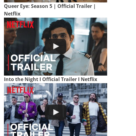
Queer Eye: Season 5 | Official Trailer |
Netflix
Into the Night I Official Trailer I Netflix