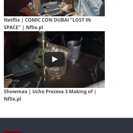
Netflix | COMIC CON DUBAI "LOST IN
SPACE" | Nflix.pl
Showmax | Ucho Prezesa 3 Making of |
Nflix.pl