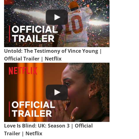
Untold: The Testimony of Vince Young |
Official Trailer | Netflix
Love Is Blind: UK: Season 3 | Official
Trailer | Netflix