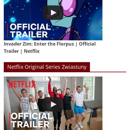
Invader Zim: Enter the Florpus | Official
Trailer | Netflix
Netflix Original Series Zwiastuny