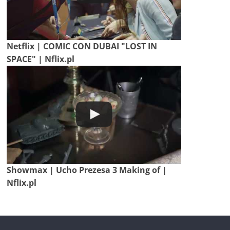
Netflix | COMIC CON DUBAI "LOST IN
SPACE" | Nflix.pl
Showmax | Ucho Prezesa 3 Making of |
Nflix.pl