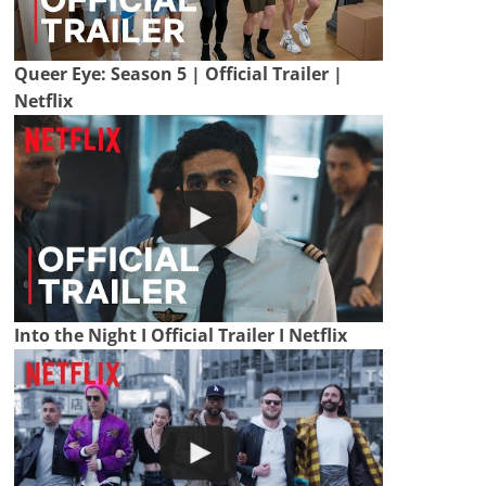
Queer Eye: Season 5 | Official Trailer |
Netflix
Into the Night I Official Trailer I Netflix