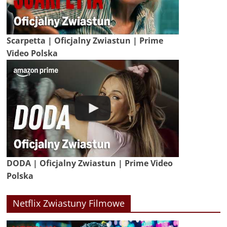
Scarpetta | Oficjalny Zwiastun | Prime
Video Polska
DODA | Oficjalny Zwiastun | Prime Video
Polska
Netflix Zwiastuny Filmowe