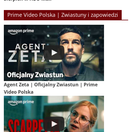
Prime Video Polska | Zwiastuny i zapowiedzi
Agent Zeta | Oficjalny Zwiastun | Prime
Video Polska