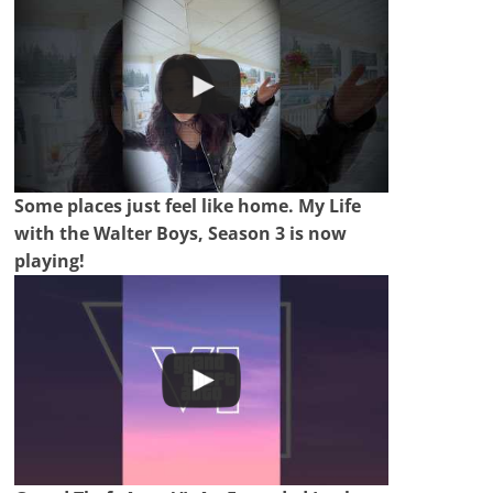
Some places just feel like home. My Life
with the Walter Boys, Season 3 is now
playing!