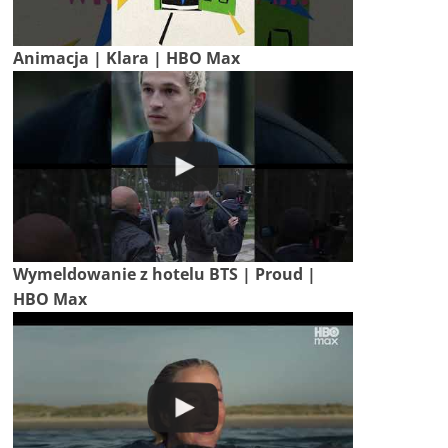
Animacja | Klara | HBO Max
Wymeldowanie z hotelu BTS | Proud |
HBO Max