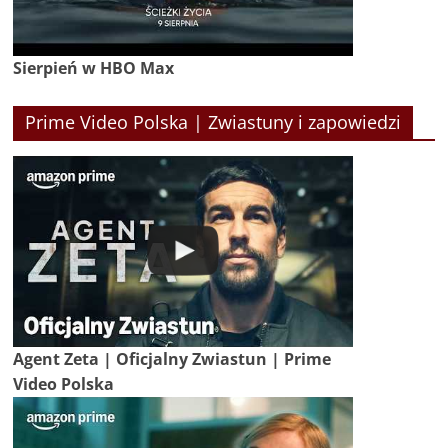
Sierpień w HBO Max
Prime Video Polska | Zwiastuny i zapowiedzi
Agent Zeta | Oficjalny Zwiastun | Prime
Video Polska