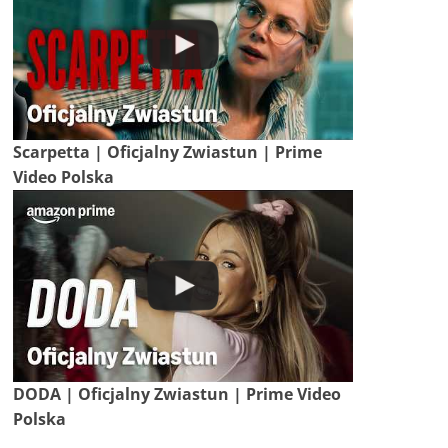
Scarpetta | Oficjalny Zwiastun | Prime
Video Polska
DODA | Oficjalny Zwiastun | Prime Video
Polska