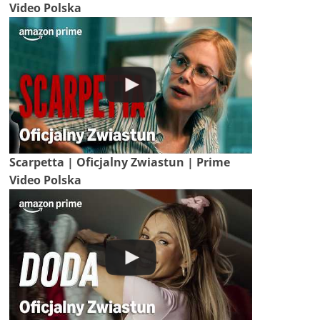
Video Polska
Scarpetta | Oficjalny Zwiastun | Prime
Video Polska