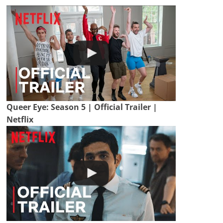
Queer Eye: Season 5 | Official Trailer |
Netflix