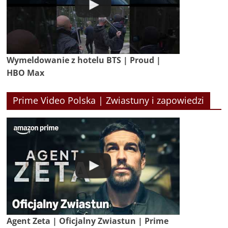
Wymeldowanie z hotelu BTS | Proud |
HBO Max
Prime Video Polska | Zwiastuny i zapowiedzi
Agent Zeta | Oficjalny Zwiastun | Prime