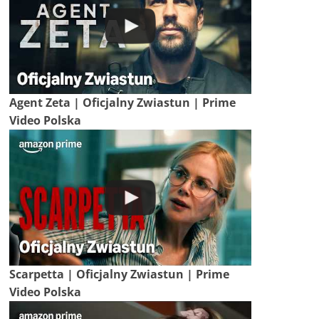
Agent Zeta | Oficjalny Zwiastun | Prime
Video Polska
Scarpetta | Oficjalny Zwiastun | Prime
Video Polska