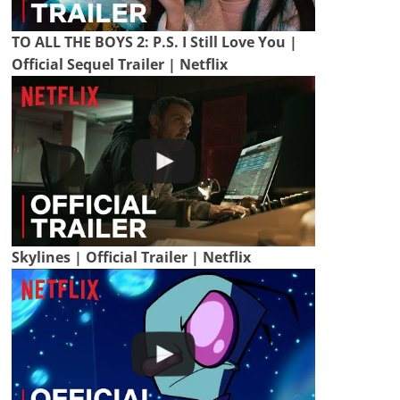
TO ALL THE BOYS 2: P.S. I Still Love You |
Official Sequel Trailer | Netflix
Skylines | Official Trailer | Netflix