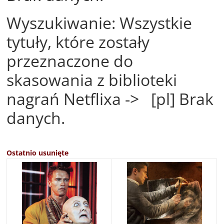
Wyszukiwanie: Wszystkie
tytuły, które zostały
przeznaczone do
skasowania z biblioteki
nagrań Netflixa -> [pl] Brak
danych.
Ostatnio usunięte