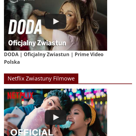
DODA | Oficjalny Zwiastun | Prime Video
Polska
Netflix Zwiastuny Filmowe