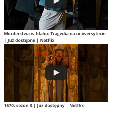
Morderstwa w Idaho: Tragedia na uniwersytecie
| Już dostępne | Netflix
1670: sezon 3 | Już dostępny | Netflix