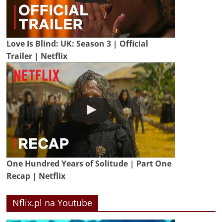
Love Is Blind: UK: Season 3 | Official
Trailer | Netflix
One Hundred Years of Solitude | Part One
Recap | Netflix
Nflix.pl na Youtube