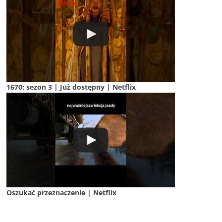
1670: sezon 3 | Już dostępny | Netflix
Oszukać przeznaczenie | Netflix