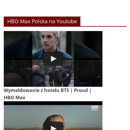
HBO Max Polska na Youtube
Wymeldowanie z hotelu BTS | Proud |
HBO Max