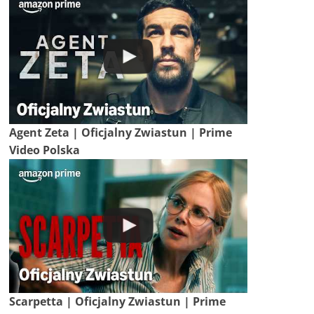
Agent Zeta | Oficjalny Zwiastun | Prime
Video Polska
Scarpetta | Oficjalny Zwiastun | Prime