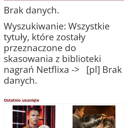
Brak danych.
Wyszukiwanie: Wszystkie
tytuły, które zostały
przeznaczone do
skasowania z biblioteki
nagrań Netflixa -> [pl] Brak
danych.
Ostatnio usunięte