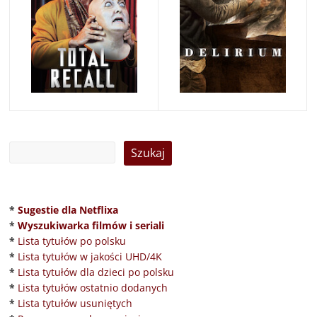
*
Sugestie dla Netflixa
*
Wyszukiwarka filmów i seriali
*
Lista tytułów po polsku
*
Lista tytułów w jakości UHD/4K
*
Lista tytułów dla dzieci po polsku
*
Lista tytułów ostatnio dodanych
*
Lista tytułów usuniętych