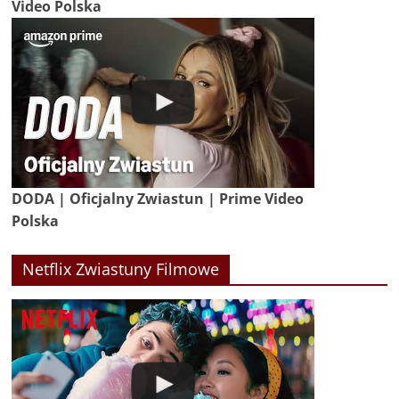
Video Polska
DODA | Oficjalny Zwiastun | Prime Video
Polska
Netflix Zwiastuny Filmowe