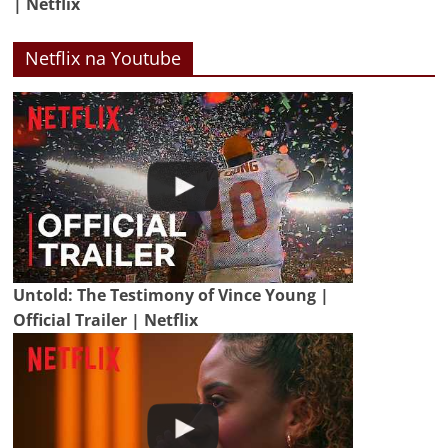
| Netflix
Netflix na Youtube
Untold: The Testimony of Vince Young |
Official Trailer | Netflix