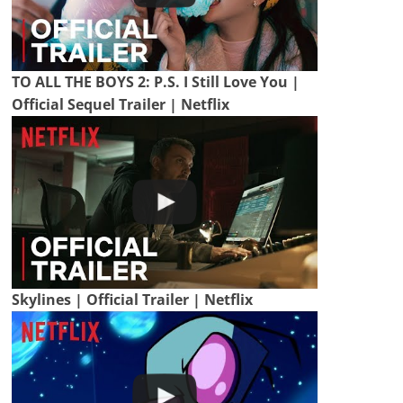
TO ALL THE BOYS 2: P.S. I Still Love You |
Official Sequel Trailer | Netflix
Skylines | Official Trailer | Netflix