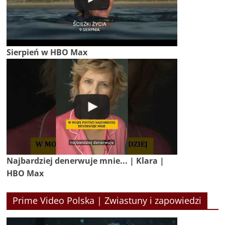
Sierpień w HBO Max
Najbardziej denerwuje mnie... | Klara |
HBO Max
Prime Video Polska | Zwiastuny i zapowiedzi