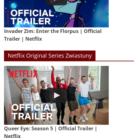
Invader Zim: Enter the Florpus | Official
Trailer | Netflix
Netflix Original Series Zwiastuny
Queer Eye: Season 5 | Official Trailer |
Netflix