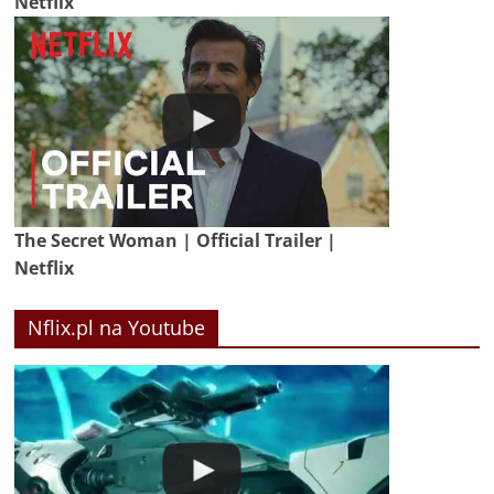
Netflix
The Secret Woman | Official Trailer |
Netflix
Nflix.pl na Youtube