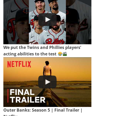
We put the Twins and Phillies players’
acting abilities to the test
Outer Banks: Season 5 | Final Trailer |