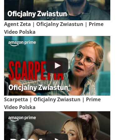
Agent Zeta | Oficjalny Zwiastun | Prime
Video Polska
Scarpetta | Oficjalny Zwiastun | Prime
Video Polska