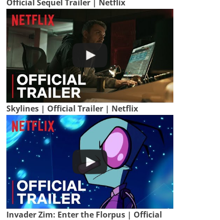
Official Sequel Trailer | Netflix
Skylines | Official Trailer | Netflix
Invader Zim: Enter the Florpus | Official