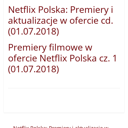
Netflix Polska: Premiery i
aktualizacje w ofercie cd.
(01.07.2018)
Premiery filmowe w
ofercie Netflix Polska cz. 1
(01.07.2018)
←
Netflix Polska: Premiery i aktualizacje w