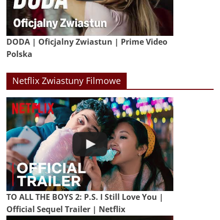
DODA | Oficjalny Zwiastun | Prime Video
Polska
Netflix Zwiastuny Filmowe
TO ALL THE BOYS 2: P.S. I Still Love You |
Official Sequel Trailer | Netflix