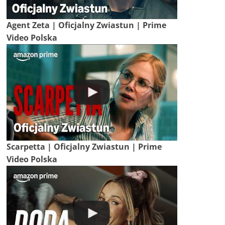
Agent Zeta | Oficjalny Zwiastun | Prime
Video Polska
Scarpetta | Oficjalny Zwiastun | Prime
Video Polska