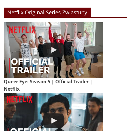
Netflix Original Series Zwiastuny
Queer Eye: Season 5 | Official Trailer |
Netflix