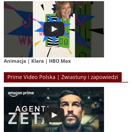
Animacja | Klara | HBO Max
Prime Video Polska | Zwiastuny i zapowiedzi