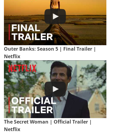
Outer Banks: Season 5 | Final Trailer |
Netflix
The Secret Woman | Official Trailer |
Netflix