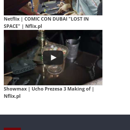
Netflix | COMIC CON DUBAI "LOST IN
SPACE" | Nflix.pl
Showmax | Ucho Prezesa 3 Making of |
Nflix.pl