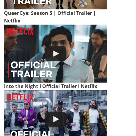
Queer Eye: Season 5 | Official Trailer |
Netflix
Into the Night I Official Trailer I Netflix