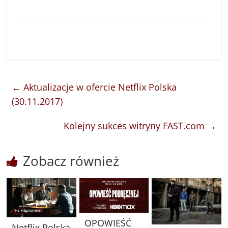
←
Aktualizacje w ofercie Netflix Polska
(30.11.2017)
Kolejny sukces witryny FAST.com
→
Zobacz również
OPOWIEŚĆ
Netflix Polska