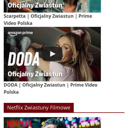
Scarpetta | Oficjalny Zwiastun | Prime
Video Polska
DODA | Oficjalny Zwiastun | Prime Video
Polska
Netflix Zwiastuny Filmowe