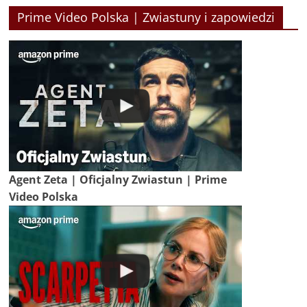
Prime Video Polska | Zwiastuny i zapowiedzi
Agent Zeta | Oficjalny Zwiastun | Prime
Video Polska