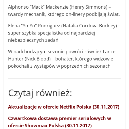
Alphonso “Mack” Mackenzie (Henry Simmons) –
twardy mechanik, którego on-linery podbijają świat.
Elena “Yo-Yo” Rodriguez (Natalia Cordova-Buckley) –
super szybka specjalistka od najbardziej
niebezpiecznych zadań
W nadchodzącym sezonie powróci również Lance
Hunter (Nick Blood) – bohater, którego widzowie
pokochali z występów w poprzednich sezonach
Czytaj również:
Aktualizacje w ofercie Netflix Polska (30.11.2017)
Czwartkowa dostawa premier serialowych w
ofercie Showmax Polska (30.11.2017)