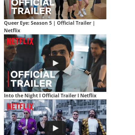
Queer Eye: Season 5 | Official Trailer |
Netflix
Into the Night I Official Trailer I Netflix