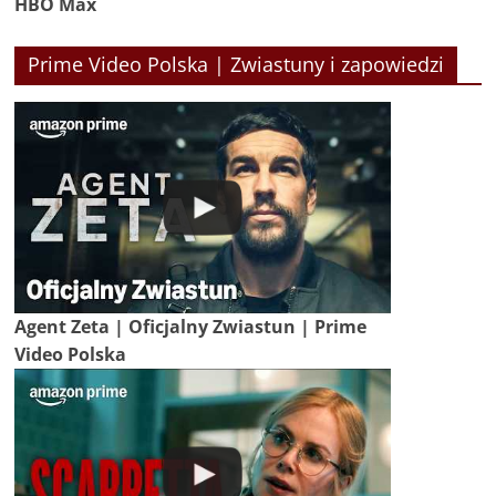
HBO Max
Prime Video Polska | Zwiastuny i zapowiedzi
Agent Zeta | Oficjalny Zwiastun | Prime
Video Polska