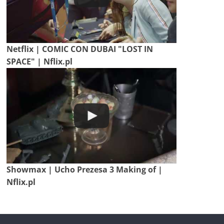
Netflix | COMIC CON DUBAI "LOST IN
SPACE" | Nflix.pl
Showmax | Ucho Prezesa 3 Making of |
Nflix.pl