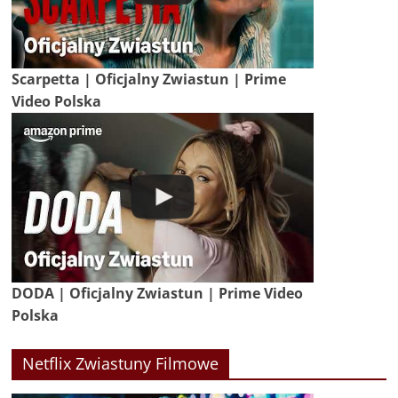
Scarpetta | Oficjalny Zwiastun | Prime
Video Polska
DODA | Oficjalny Zwiastun | Prime Video
Polska
Netflix Zwiastuny Filmowe