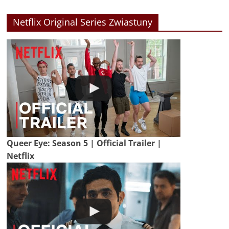
Netflix Original Series Zwiastuny
Queer Eye: Season 5 | Official Trailer |
Netflix