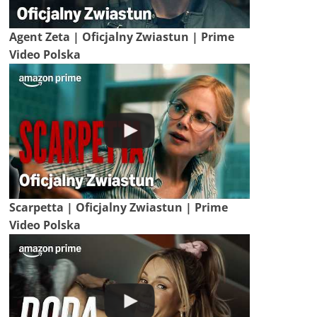
Agent Zeta | Oficjalny Zwiastun | Prime
Video Polska
Scarpetta | Oficjalny Zwiastun | Prime
Video Polska