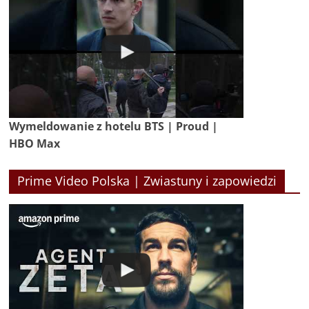
Wymeldowanie z hotelu BTS | Proud |
HBO Max
Prime Video Polska | Zwiastuny i zapowiedzi