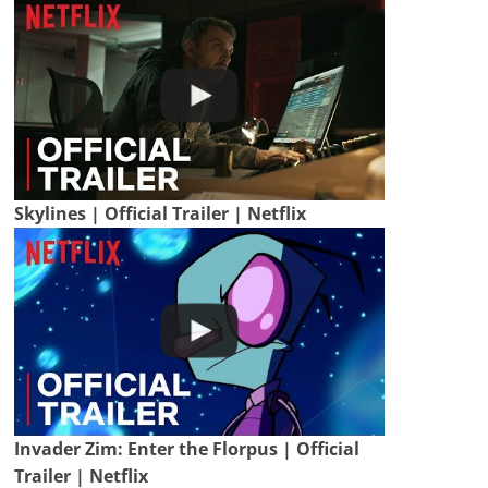
Skylines | Official Trailer | Netflix
Invader Zim: Enter the Florpus | Official
Trailer | Netflix