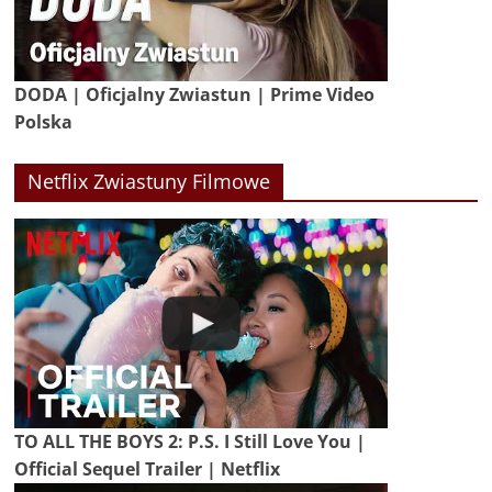
DODA | Oficjalny Zwiastun | Prime Video
Polska
Netflix Zwiastuny Filmowe
TO ALL THE BOYS 2: P.S. I Still Love You |
Official Sequel Trailer | Netflix