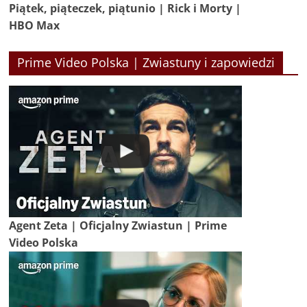
Piątek, piąteczek, piątunio | Rick i Morty |
HBO Max
Prime Video Polska | Zwiastuny i zapowiedzi
Agent Zeta | Oficjalny Zwiastun | Prime
Video Polska