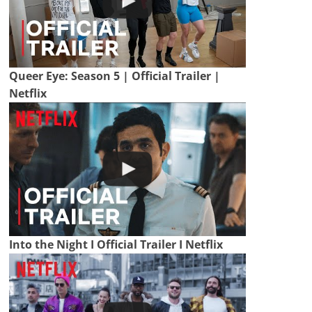
Queer Eye: Season 5 | Official Trailer |
Netflix
Into the Night I Official Trailer I Netflix