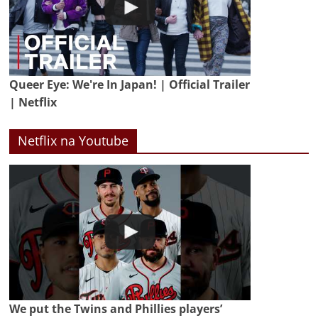
Queer Eye: We're In Japan! | Official Trailer
| Netflix
Netflix na Youtube
We put the Twins and Phillies players’