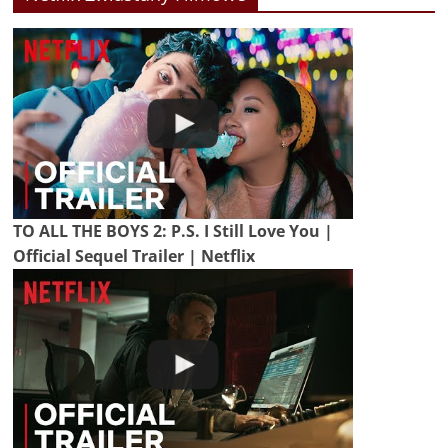
TO ALL THE BOYS 2: P.S. I Still Love You |
Official Sequel Trailer | Netflix