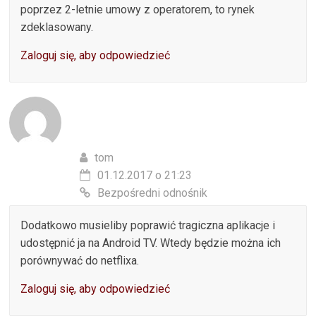
poprzez 2-letnie umowy z operatorem, to rynek
zdeklasowany.
Zaloguj się, aby odpowiedzieć
tom
01.12.2017 o 21:23
Bezpośredni odnośnik
Dodatkowo musieliby poprawić tragiczna aplikacje i
udostępnić ja na Android TV. Wtedy będzie można ich
porównywać do netflixa.
Zaloguj się, aby odpowiedzieć