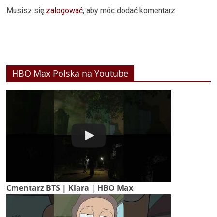
Musisz się
zalogować
, aby móc dodać komentarz.
HBO Max Polska na Youtube
Cmentarz BTS | Klara | HBO Max