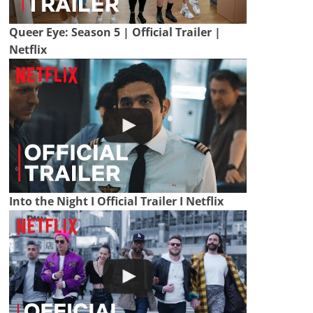
Queer Eye: Season 5 | Official Trailer |
Netflix
Into the Night I Official Trailer I Netflix