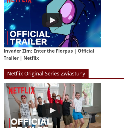
Invader Zim: Enter the Florpus | Official
Trailer | Netflix
Netflix Original Series Zwiastuny