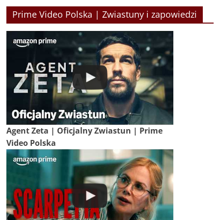
Prime Video Polska | Zwiastuny i zapowiedzi
Agent Zeta | Oficjalny Zwiastun | Prime
Video Polska