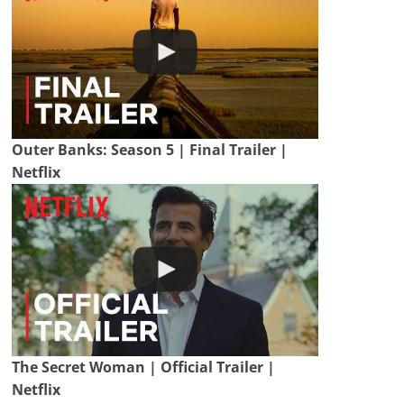
Outer Banks: Season 5 | Final Trailer |
Netflix
The Secret Woman | Official Trailer |
Netflix