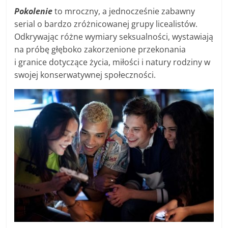
Pokolenie
to mroczny, a jednocześnie zabawny
serial o bardzo zróżnicowanej grupy licealistów.
Odkrywając różne wymiary seksualności, wystawiają
na próbę głęboko zakorzenione przekonania
i granice dotyczące życia, miłości i natury rodziny w
swojej konserwatywnej społeczności.