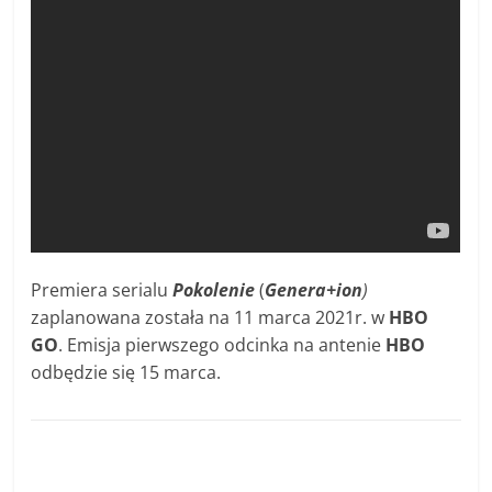
Premiera serialu
Pokolenie
(
Genera+ion
)
zaplanowana została na 11 marca 2021r. w
HBO
GO
. Emisja pierwszego odcinka na antenie
HBO
odbędzie się 15 marca.