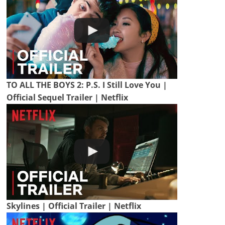
TO ALL THE BOYS 2: P.S. I Still Love You |
Official Sequel Trailer | Netflix
Skylines | Official Trailer | Netflix