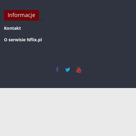
Informacje
Kontakt
O serwisie Nflix.pl