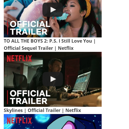
TO ALL THE BOYS 2: P.S. I Still Love You |
Official Sequel Trailer | Netflix
Skylines | Official Trailer | Netflix