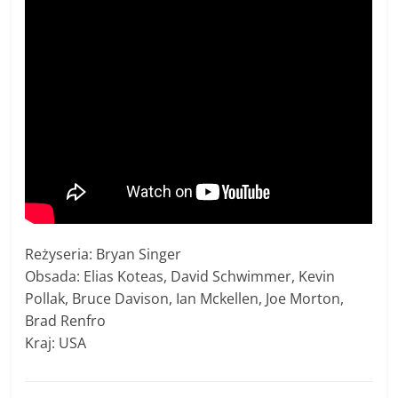
Reżyseria: Bryan Singer
Obsada: Elias Koteas, David Schwimmer, Kevin
Pollak, Bruce Davison, Ian Mckellen, Joe Morton,
Brad Renfro
Kraj: USA