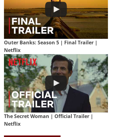
Outer Banks: Season 5 | Final Trailer |
Netflix
The Secret Woman | Official Trailer |
Netflix