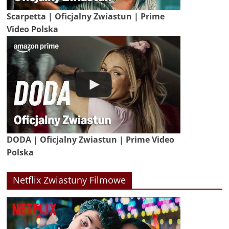
Scarpetta | Oficjalny Zwiastun | Prime
Video Polska
DODA | Oficjalny Zwiastun | Prime Video
Polska
Netflix Zwiastuny Filmowe