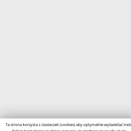
Ta strona korzysta z ciasteczek (cookies) aby optymalnie wyświetlać treśc