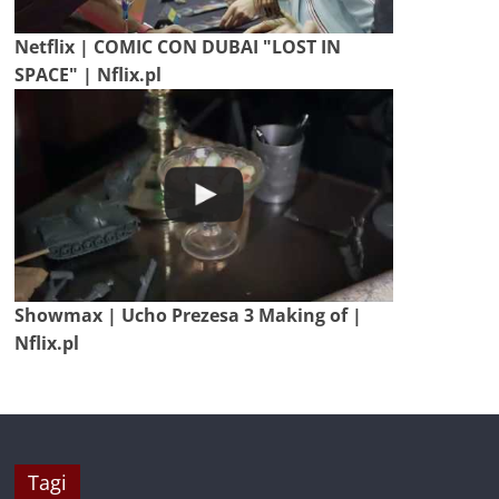
Netflix | COMIC CON DUBAI "LOST IN
SPACE" | Nflix.pl
Showmax | Ucho Prezesa 3 Making of |
Nflix.pl
Tagi