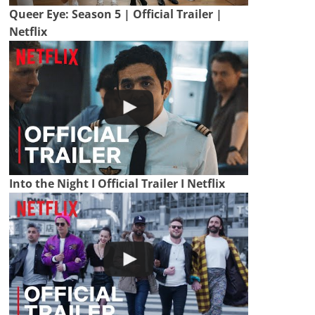
Queer Eye: Season 5 | Official Trailer |
Netflix
Into the Night I Official Trailer I Netflix