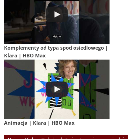
Komplementy od typa spod osiedlowego |
Klara | HBO Max
Animacja | Klara | HBO Max