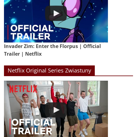
Invader Zim: Enter the Florpus | Official
Trailer | Netflix
Netflix Original Series Zwiastuny