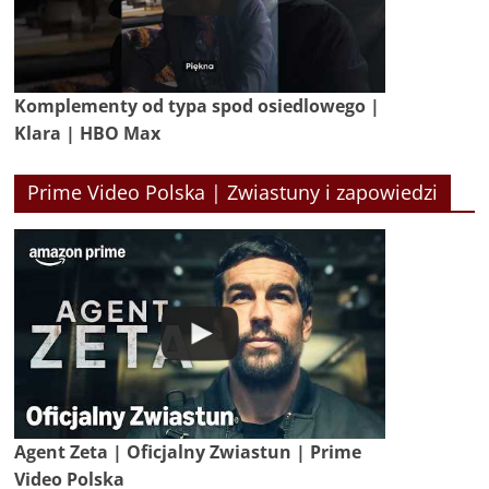
Komplementy od typa spod osiedlowego |
Klara | HBO Max
Prime Video Polska | Zwiastuny i zapowiedzi
Agent Zeta | Oficjalny Zwiastun | Prime
Video Polska