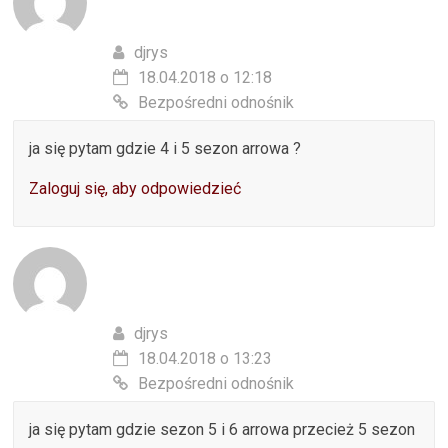
djrys
18.04.2018 o 12:18
Bezpośredni odnośnik
ja się pytam gdzie 4 i 5 sezon arrowa ?
Zaloguj się, aby odpowiedzieć
djrys
18.04.2018 o 13:23
Bezpośredni odnośnik
ja się pytam gdzie sezon 5 i 6 arrowa przecież 5 sezon