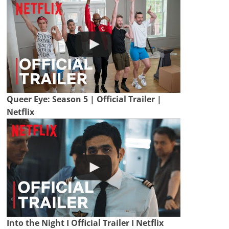
Queer Eye: Season 5 | Official Trailer |
Netflix
Into the Night I Official Trailer I Netflix