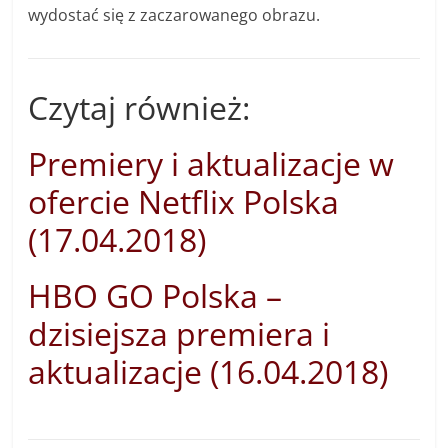
wydostać się z zaczarowanego obrazu.
Czytaj również:
Premiery i aktualizacje w
ofercie Netflix Polska
(17.04.2018)
HBO GO Polska –
dzisiejsza premiera i
aktualizacje (16.04.2018)