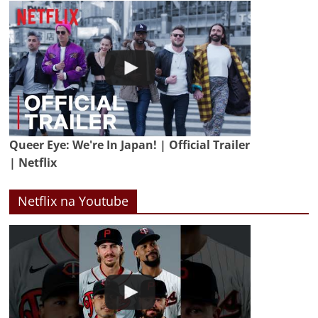
Queer Eye: We're In Japan! | Official Trailer
| Netflix
Netflix na Youtube