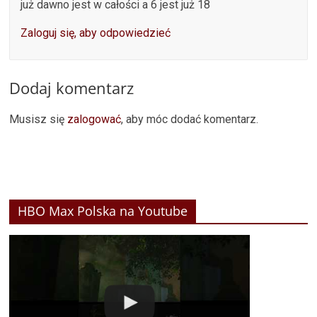
już dawno jest w całości a 6 jest już 18
Zaloguj się, aby odpowiedzieć
Dodaj komentarz
Musisz się
zalogować
, aby móc dodać komentarz.
HBO Max Polska na Youtube