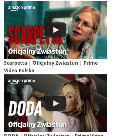
Scarpetta | Oficjalny Zwiastun | Prime
Video Polska