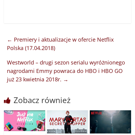
←
Premiery i aktualizacje w ofercie Netflix
Polska (17.04.2018)
Westworld – drugi sezon serialu wyróżnionego
nagrodami Emmy powraca do HBO i HBO GO
już 23 kwietnia 2018r.
→
Zobacz również