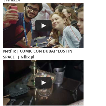
Netflix | COMIC CON DUBAI "LOST IN
SPACE" | Nflix.pl