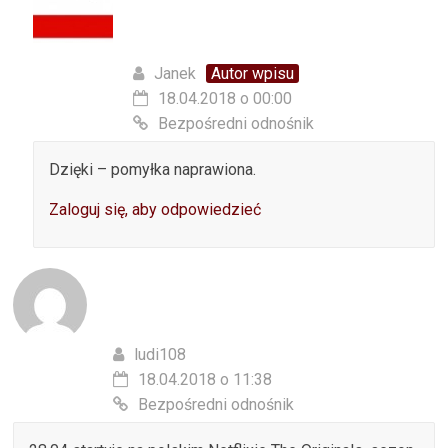
Janek
Autor wpisu
18.04.2018 o 00:00
Bezpośredni odnośnik
Dzięki – pomyłka naprawiona.
Zaloguj się, aby odpowiedzieć
ludi108
18.04.2018 o 11:38
Bezpośredni odnośnik