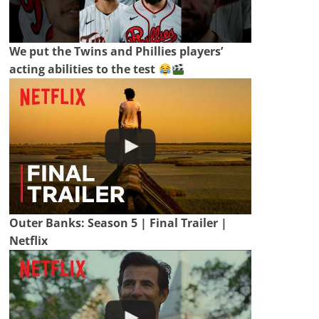
We put the Twins and Phillies players’
acting abilities to the test
Outer Banks: Season 5 | Final Trailer |
Netflix